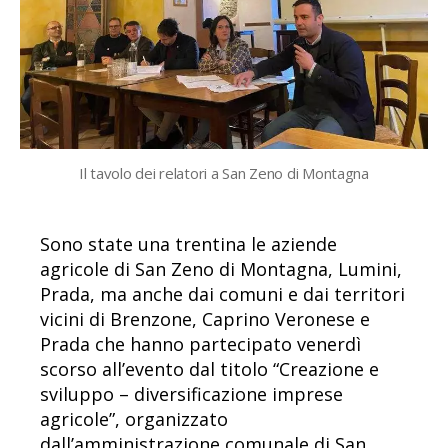
Il tavolo dei relatori a San Zeno di Montagna
Sono state una trentina le aziende
agricole di San Zeno di Montagna, Lumini,
Prada, ma anche dai comuni e dai territori
vicini di Brenzone, Caprino Veronese e
Prada che hanno partecipato venerdì
scorso all’evento dal titolo “Creazione e
sviluppo – diversificazione imprese
agricole”, organizzato
dall’amministrazione comunale di San