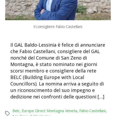
Il consigliere Fabio Castellani.
Il GAL Baldo-Lessinia è felice di annunciare
che Fabio Castellani, consigliere del GAL
nonché del Comune di San Zeno di
Montagna, è stato nominato nei giorni
scorsi membro e consigliere della rete
BELC (Building Europe with Local
Councillors). La nomina arriva a seguito di
un riconoscimento del suo impegno e
dedizione nei confronti delle questioni […]
Belc
,
Europe Direct Montagna Veneta
,
Fabio Castellani
,
Tag