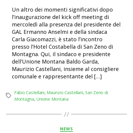
Un altro dei momenti significativi dopo
l’inaugurazione del kick off meeting di
mercoledì alla presenza del presidente del
GAL Ermanno Anselmi e della sindaca
Carla Giacomazzi, è stato l’incontro
presso l’Hotel Costabella di San Zeno di
Montagna. Qui, il sindaco e presidente
dell’Unione Montana Baldo Garda,
Maurizio Castellani, insieme al consigliere
comunale e rappresentante del […]
Fabio Castellani
,
Maurizio Castellani
,
San Zeno di
Tag
Montagna
,
Unione Montana
Categorie
NEWS