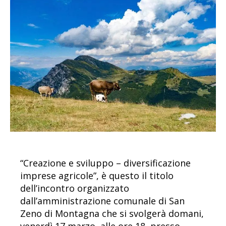
“Creazione e sviluppo – diversificazione
imprese agricole”, è questo il titolo
dell’incontro organizzato
dall’amministrazione comunale di San
Zeno di Montagna che si svolgerà domani,
venerdì 17 marzo, alle ore 18, presso