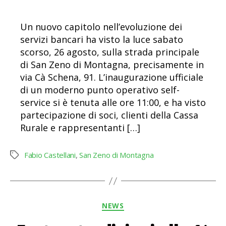
Un nuovo capitolo nell’evoluzione dei
servizi bancari ha visto la luce sabato
scorso, 26 agosto, sulla strada principale
di San Zeno di Montagna, precisamente in
via Cà Schena, 91. L’inaugurazione ufficiale
di un moderno punto operativo self-
service si è tenuta alle ore 11:00, e ha visto
partecipazione di soci, clienti della Cassa
Rurale e rappresentanti […]
Fabio Castellani
,
San Zeno di Montagna
Tag
Categorie
NEWS