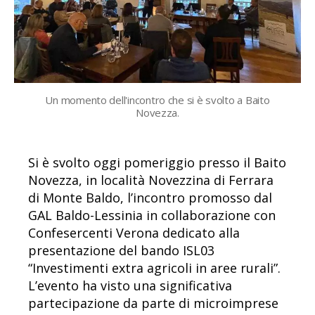
Un momento dell'incontro che si è svolto a Baito
Novezza.
Si è svolto oggi pomeriggio presso il Baito
Novezza, in località Novezzina di Ferrara
di Monte Baldo, l’incontro promosso dal
GAL Baldo-Lessinia in collaborazione con
Confesercenti Verona dedicato alla
presentazione del bando ISL03
“Investimenti extra agricoli in aree rurali”.
L’evento ha visto una significativa
partecipazione da parte di microimprese