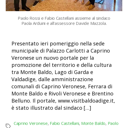
Paolo Rossi e Fabio Castellani assieme al sindaco
Paola Arduini e all'assessore Davide Mazzola.
Presentato ieri pomeriggio nella sede
municipale di Palazzo Carlotti a Caprino
Veronese un nuovo portale per la
promozione del territorio e della cultura
tra Monte Baldo, Lago di Garda e
Valdadige, dalle amministrazione
comunali di Caprino Veronese, Ferrara di
Monte Baldo e Rivoli Veronese e Brentino
Belluno. Il portale, www.visitbaldoadige.it,
è stato illustrato dal sindaco […]
Caprino Veronese
,
Fabio Castellani
,
Monte Baldo
,
Paolo
Tag