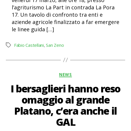
l’agriturismo La Part in contrada La Pora
17. Un tavolo di confronto tra enti e
aziende agricole finalizzato a far emergere
le linee guida […]
Fabio Castellani
,
San Zeno
Tag
Categorie
NEWS
I bersaglieri hanno reso
omaggio al grande
Platano, c’era anche il
GAL