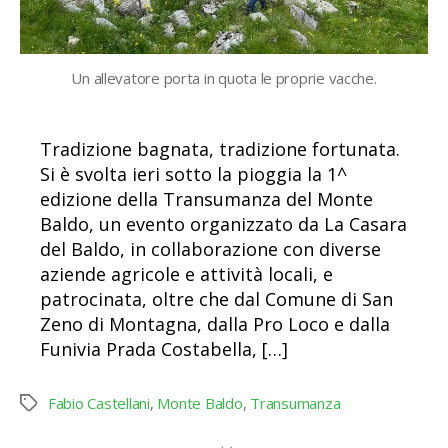
Un allevatore porta in quota le proprie vacche.
Tradizione bagnata, tradizione fortunata.
Si è svolta ieri sotto la pioggia la 1^
edizione della Transumanza del Monte
Baldo, un evento organizzato da La Casara
del Baldo, in collaborazione con diverse
aziende agricole e attività locali, e
patrocinata, oltre che dal Comune di San
Zeno di Montagna, dalla Pro Loco e dalla
Funivia Prada Costabella, […]
Fabio Castellani
,
Monte Baldo
,
Transumanza
Tag