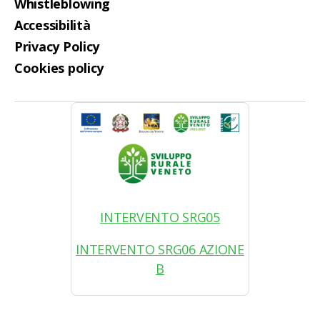
Whistleblowing
Accessibilità
Privacy Policy
Cookies policy
INTERVENTO SRG05
INTERVENTO SRG06 AZIONE
B