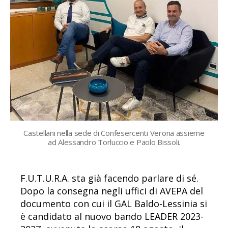
Castellani nella sede di Confesercenti Verona assieme
ad Alessandro Torluccio e Paolo Bissoli.
F.U.T.U.R.A. sta già facendo parlare di sé.
Dopo la consegna negli uffici di AVEPA del
documento con cui il GAL Baldo-Lessinia si
è candidato al nuovo bando LEADER 2023-