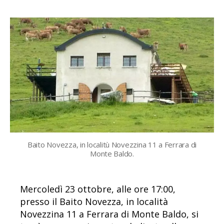
Baito Novezza, in localitù Novezzina 11 a Ferrara di
Monte Baldo.
Mercoledì 23 ottobre, alle ore 17:00,
presso il Baito Novezza, in località
Novezzina 11 a Ferrara di Monte Baldo, si