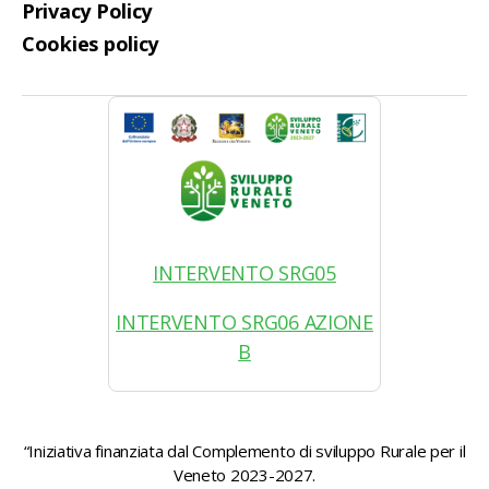
Privacy Policy
Cookies policy
INTERVENTO SRG05
INTERVENTO SRG06 AZIONE
B
“Iniziativa finanziata dal Complemento di sviluppo Rurale per il
Veneto 2023-2027.