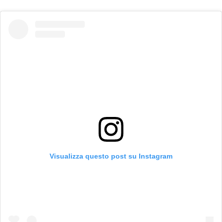
Visualizza questo post su Instagram