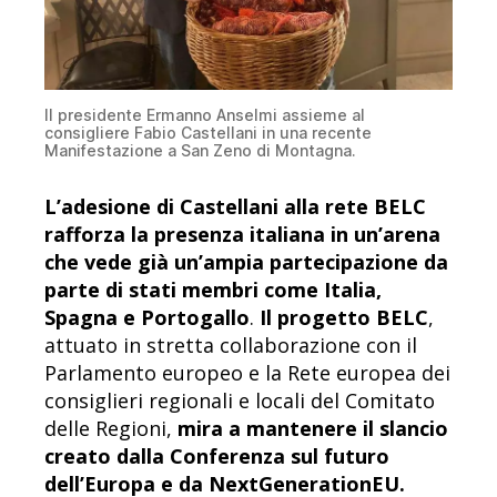
Il presidente Ermanno Anselmi assieme al
consigliere Fabio Castellani in una recente
Manifestazione a San Zeno di Montagna.
L’adesione di Castellani alla rete BELC
rafforza la presenza italiana in un’arena
che vede già un’ampia partecipazione da
parte di stati membri come Italia,
Spagna e Portogallo
.
Il progetto BELC
,
attuato in stretta collaborazione con il
Parlamento europeo e la Rete europea dei
consiglieri regionali e locali del Comitato
delle Regioni,
mira a mantenere il slancio
creato dalla Conferenza sul futuro
dell’Europa e da NextGenerationEU.