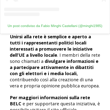
Un post condiviso da Fabio Minghi Castellani (@minghi1985)
Unirsi alla rete è semplice e aperto a
tutti i rappresentanti politici locali
interessati a promuovere le iniziative
dell’UE a livello locale
. I membri della rete
sono chiamati a
divulgare informazioni e
a partecipare attivamente in dibattiti
con gli elettori e i media locali,
contribuendo così alla creazione di una
vera e propria opinione pubblica europea.
Per maggiori informazioni sulla rete
BELC
e per supportare questa iniziativa, è
possibile visitare il sito ufficiale