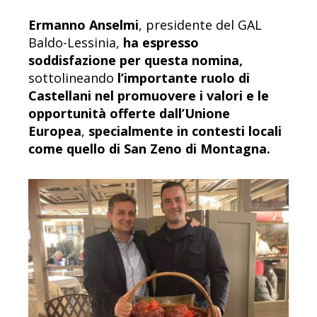
Ermanno Anselmi
, presidente del GAL
Baldo-Lessinia,
ha espresso
soddisfazione per questa nomina,
sottolineando
l’importante ruolo di
Castellani nel promuovere i valori e le
opportunità offerte dall’Unione
Europea
,
specialmente in contesti locali
come quello di San Zeno di Montagna.