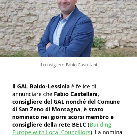
Il consigliere Fabio Castellani.
Il GAL Baldo-Lessinia
è felice di
annunciare che
Fabio Castellani,
consigliere del GAL nonché del Comune
di San Zeno di Montagna, è stato
nominato nei giorni scorsi membro e
consigliere della rete BELC
(
Building
Europe with Local Councillors
). La nomina