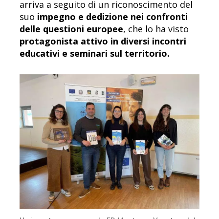
arriva a seguito di un riconoscimento del
suo
impegno e dedizione nei confronti
delle questioni europee
, che lo ha visto
protagonista attivo in diversi incontri
educativi e seminari sul territorio.