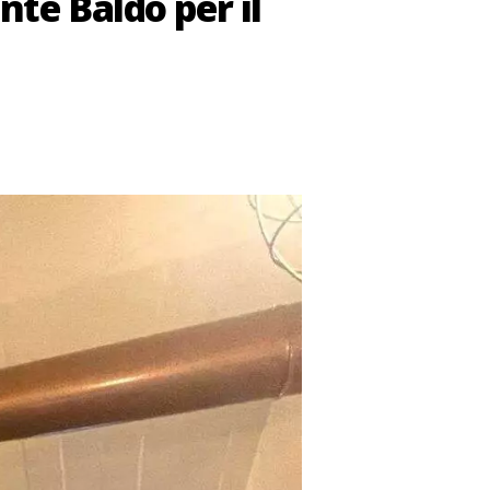
te Baldo per il