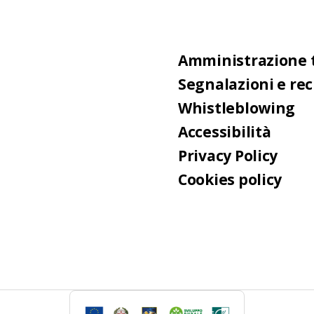
Amministrazione 
Segnalazioni e re
Whistleblowing
Accessibilità
Privacy Policy
Cookies policy