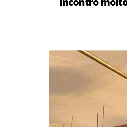
Incontro molto