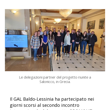
Le delegazioni partner del progetto riunite a
Salonicco, in Grecia.
Il GAL Baldo-Lessinia ha partecipato nei
giorni scorsi al secondo incontro