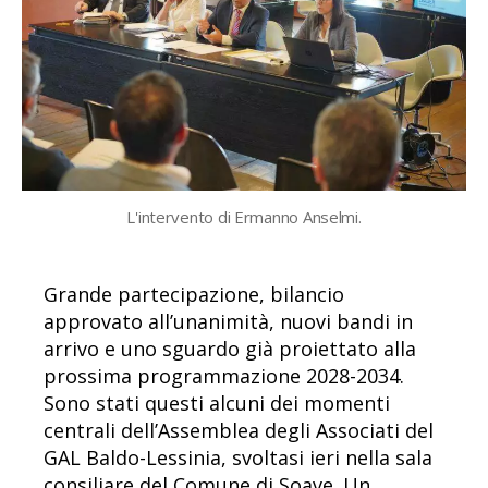
L'intervento di Ermanno Anselmi.
Grande partecipazione, bilancio
approvato all’unanimità, nuovi bandi in
arrivo e uno sguardo già proiettato alla
prossima programmazione 2028-2034.
Sono stati questi alcuni dei momenti
centrali dell’Assemblea degli Associati del
GAL Baldo-Lessinia, svoltasi ieri nella sala
consiliare del Comune di Soave. Un