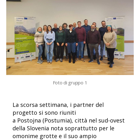
Foto di gruppo 1
La scorsa settimana, i partner del
progetto si sono riuniti
a Postojna (Postumia), città nel sud-ovest
della Slovenia nota soprattutto per le
omonime grotte e il suo ampio