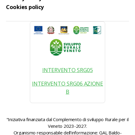
Cookies policy
INTERVENTO SRG05
INTERVENTO SRG06 AZIONE
B
“Iniziativa finanziata dal Complemento di sviluppo Rurale per il
Veneto 2023-2027.
Organismo responsabile dell’informazione: GAL Baldo-