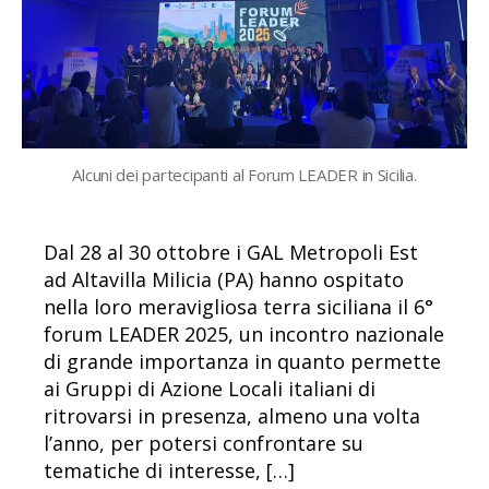
Alcuni dei partecipanti al Forum LEADER in Sicilia.
Dal 28 al 30 ottobre i GAL Metropoli Est
ad Altavilla Milicia (PA) hanno ospitato
nella loro meravigliosa terra siciliana il 6°
forum LEADER 2025, un incontro nazionale
di grande importanza in quanto permette
ai Gruppi di Azione Locali italiani di
ritrovarsi in presenza, almeno una volta
l’anno, per potersi confrontare su
tematiche di interesse, […]