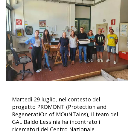
Martedì 29 luglio, nel contesto del
progetto PROMONT (Protection and
RegeneratiOn of MOuNTains), il team del
GAL Baldo Lessinia ha incontrato i
ricercatori del Centro Nazionale