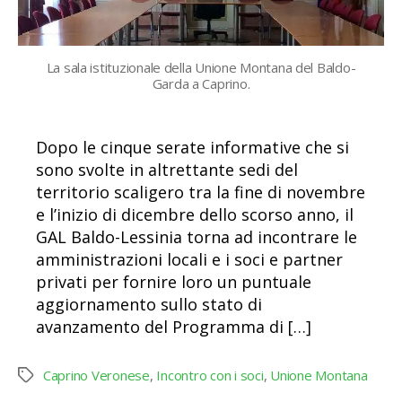
La sala istituzionale della Unione Montana del Baldo-
Garda a Caprino.
Dopo le cinque serate informative che si
sono svolte in altrettante sedi del
territorio scaligero tra la fine di novembre
e l’inizio di dicembre dello scorso anno, il
GAL Baldo-Lessinia torna ad incontrare le
amministrazioni locali e i soci e partner
privati per fornire loro un puntuale
aggiornamento sullo stato di
avanzamento del Programma di […]
Caprino Veronese
,
Incontro con i soci
,
Unione Montana
Tag