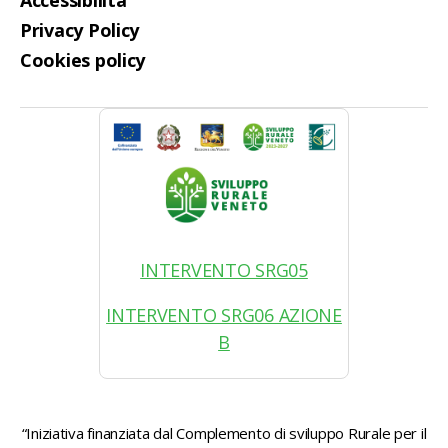
Accessibilità
Privacy Policy
Cookies policy
INTERVENTO SRG05
INTERVENTO SRG06 AZIONE
B
“Iniziativa finanziata dal Complemento di sviluppo Rurale per il