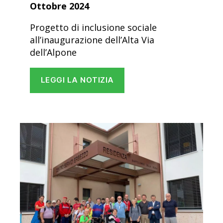
Ottobre 2024
Progetto di inclusione sociale
all’inaugurazione dell’Alta Via
dell’Alpone
LEGGI LA NOTIZIA