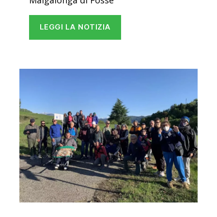
LEGGI LA NOTIZIA