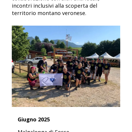
incontri inclusivi alla scoperta del
territorio montano veronese.
Giugno 2025
Malgalonga di Fosse