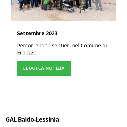
Settembre 2023
Percorrendo i sentieri nel Comune di
Erbezzo
LEGGI LA NOTIZIA
GAL Baldo-Lessinia