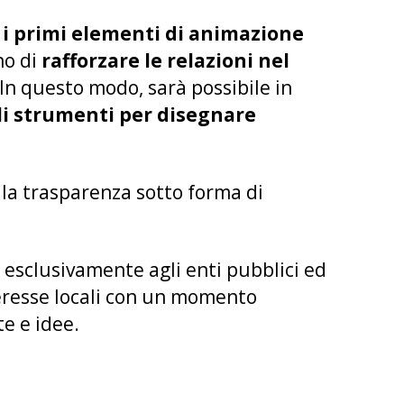
 i primi elementi di animazione
no di
rafforzare le relazioni nel
. In questo modo, sarà possibile in
gli strumenti per disegnare
lla trasparenza sotto forma di
 esclusivamente agli enti pubblici ed
nteresse locali con un momento
e e idee.