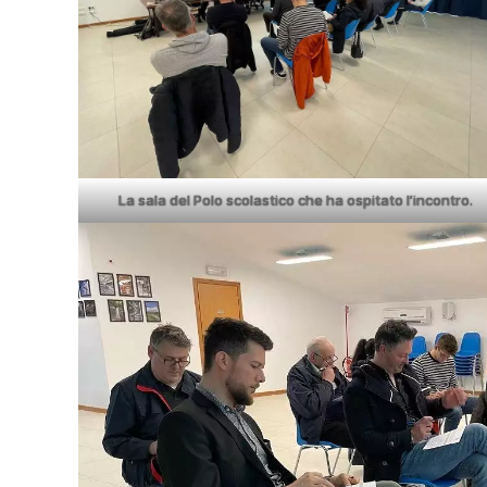
La sala del Polo scolastico che ha ospitato l’incontro.