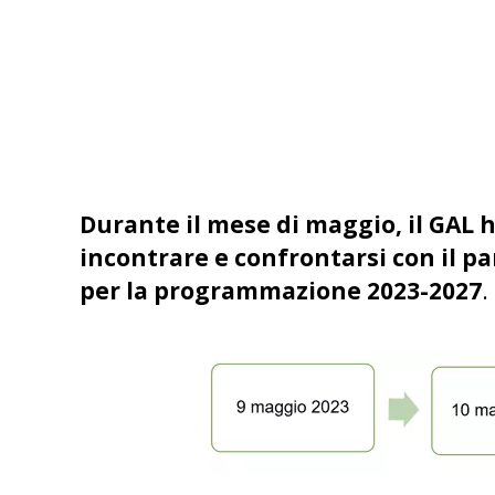
Durante il mese di maggio, il GAL h
incontrare e confrontarsi con il pa
per la programmazione 2023-2027
.