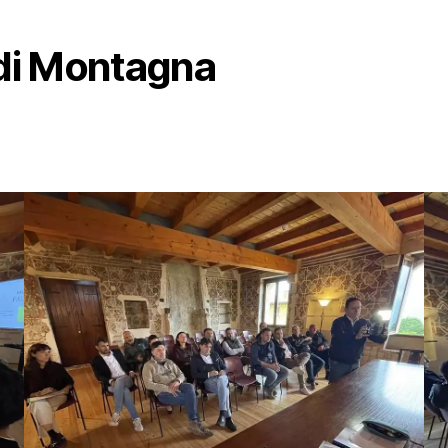
di Montagna