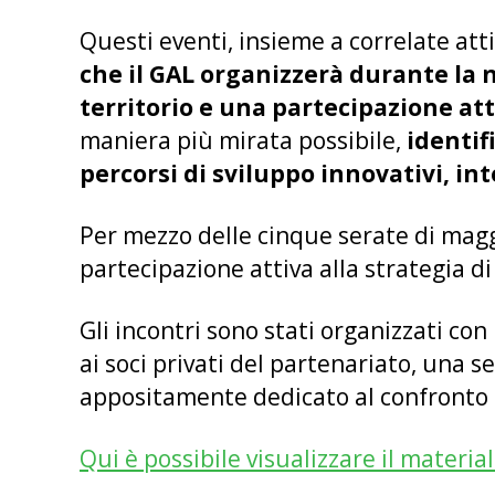
Questi eventi, insieme a correlate att
che il GAL organizzerà durante l
territorio e una partecipazione at
maniera più mirata possibile,
identifi
percorsi di sviluppo innovativi, int
Per mezzo delle cinque serate di maggi
partecipazione attiva alla strategia di
Gli incontri sono stati organizzati co
ai soci privati del partenariato, una 
appositamente dedicato al confronto e
Qui è possibile visualizzare il material