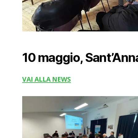
10 maggio, Sant’Ann
VAI ALLA NEWS