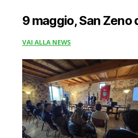
9 maggio, San Zeno 
VAI ALLA NEWS