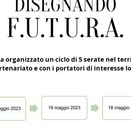
a organizzato un ciclo di 5 serate nel terr
rtenariato e con i portatori di interesse l