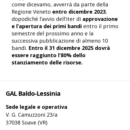
come dicevamo, avverrà da parte della
Regione Veneto
entro dicembre 2023
,
dopodiché l’avvio dell’iter di
approvazione
e l’apertura dei primi bandi
entro il primo
semestre del prossimo anno e la
successiva pubblicazione di almeno 10
bandi.
Entro il 31 dicembre 2025 dovrà
essere raggiunto l’80% dello
stanziamento delle risorse.
GAL Baldo-Lessinia
Sede legale e operativa
V. G. Camuzzoni 23/a
37038 Soave (VR)