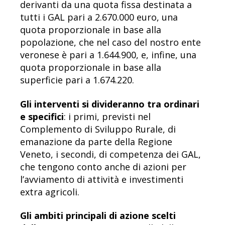
derivanti da una quota fissa destinata a
tutti i GAL pari a 2.670.000 euro, una
quota proporzionale in base alla
popolazione, che nel caso del nostro ente
veronese è pari a 1.644.900, e, infine, una
quota proporzionale in base alla
superficie pari a 1.674.220.
Gli interventi si divideranno tra ordinari
e specifici
: i primi, previsti nel
Complemento di Sviluppo Rurale, di
emanazione da parte della Regione
Veneto, i secondi, di competenza dei GAL,
che tengono conto anche di azioni per
l’avviamento di attività e investimenti
extra agricoli.
Gli ambiti principali di azione scelti