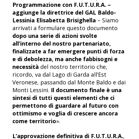
Programmazione con F.U.T.U.R.A. –
aggiunge la direttrice del GAL Baldo-
Lessinia Elisabetta Brisighella
– Siamo
arrivati a formulare questo documento
dopo una serie di azioni svolte
all’interno del nostro partenariato,
finalizzate a far emergere punti di forza
e di debolezza, ma anche fabbisogni e
necessità
del nostro territorio che,
ricordo, va dal Lago di Garda all’Est
Veronese, passando dal Monte Baldo e dai
Monti Lessini.
Il documento finale è una
sintesi di tutti questi elementi che ci
permettono di guardare al futuro con
ottimismo e voglia di crescere ancora
come territorio
».
L’approvazione definitiva di F.U.T.U.R.A.
,