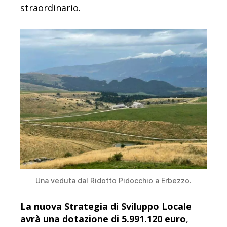
straordinario.
Una veduta dal Ridotto Pidocchio a Erbezzo.
La nuova Strategia di Sviluppo Locale
avrà una dotazione di 5.991.120 euro
,