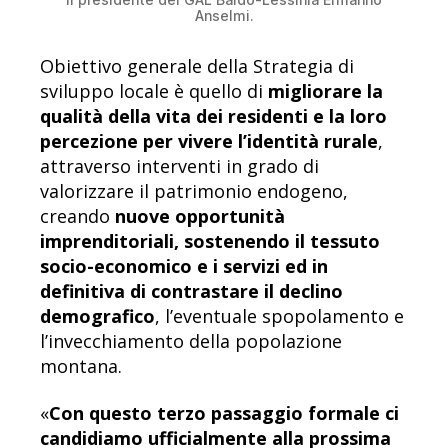
Anselmi.
Obiettivo generale della Strategia di
sviluppo locale è quello di
migliorare la
qualità della vita dei residenti e la loro
percezione per vivere l’identità rurale
,
attraverso interventi in grado di
valorizzare il patrimonio endogeno,
creando
nuove opportunità
imprenditoriali, sostenendo il tessuto
socio-economico e i servizi ed in
definitiva di contrastare il declino
demografico
, l’eventuale spopolamento e
l’invecchiamento della popolazione
montana.
«
Con questo terzo passaggio formale ci
candidiamo ufficialmente alla prossima