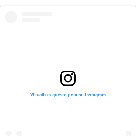
Visualizza questo post su Instagram