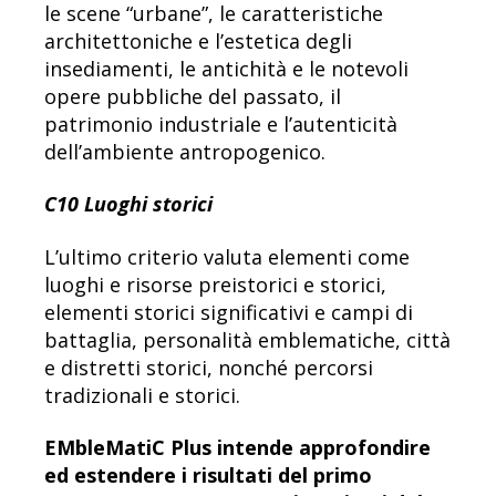
le scene “urbane”, le caratteristiche
architettoniche e l’estetica degli
insediamenti, le antichità e le notevoli
opere pubbliche del passato, il
patrimonio industriale e l’autenticità
dell’ambiente antropogenico.
C10 Luoghi storici
L’ultimo criterio valuta elementi come
luoghi e risorse preistorici e storici,
elementi storici significativi e campi di
battaglia, personalità emblematiche, città
e distretti storici, nonché percorsi
tradizionali e storici.
EMbleMatiC Plus intende approfondire
ed estendere i risultati del primo