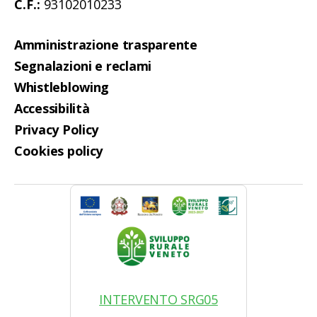
C.F.:
93102010233
Amministrazione trasparente
Segnalazioni e reclami
Whistleblowing
Accessibilità
Privacy Policy
Cookies policy
INTERVENTO SRG05