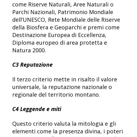
come Riserve Naturali, Aree Naturali o
Parchi Nazionali, Patrimonio Mondiale
dell’UNESCO, Rete Mondiale delle Riserve
della Biosfera e Geoparchi e premi come
Destinazione Europea di Eccellenza,
Diploma europeo di area protetta e
Natura 2000.
C3 Reputazione
Il terzo criterio mette in risalto il valore
universale, la reputazione nazionale o
regionale del territorio montano.
C4 Leggende e miti
Questo criterio valuta la mitologia e gli
elementi come la presenza divina, i poteri