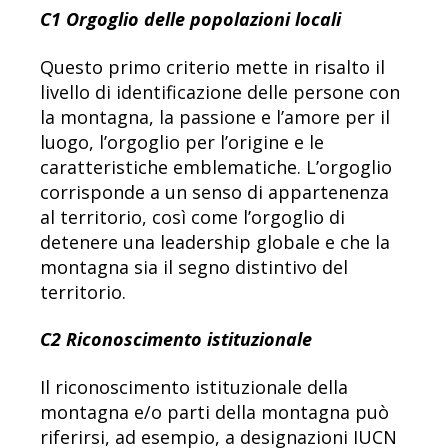
C1 Orgoglio delle popolazioni locali
Questo primo criterio mette in risalto il
livello di identificazione delle persone con
la montagna, la passione e l’amore per il
luogo, l’orgoglio per l’origine e le
caratteristiche emblematiche. L’orgoglio
corrisponde a un senso di appartenenza
al territorio, così come l’orgoglio di
detenere una leadership globale e che la
montagna sia il segno distintivo del
territorio.
C2 Riconoscimento istituzionale
Il riconoscimento istituzionale della
montagna e/o parti della montagna può
riferirsi, ad esempio, a designazioni IUCN