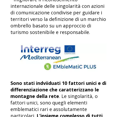
internazionale delle singolarità con azioni
di comunicazione condivise per guidare i
territori verso la definizione di un marchio
ombrello basato su un approccio di
turismo sostenibile e responsabile.
Sono stati indviiduati 10 fattori unici e di
differenziazione che caratterizzano le
montagne della rete
. Le singolarità, o
fattori unici, sono quegli elementi
emblematici rari e assolutamente
particolari.
L’insieme complesso di tutti