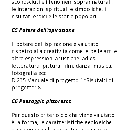
sconosciuti e i fenomeni soprannaturali,
le interazioni spirituali e simboliche, i
risultati eroici e le storie popolari.
C5 Potere dell’ispirazione
Il potere dell’ispirazione è valutato
rispetto alla creatività come le belle arti e
altre espressioni artistiche, ad es.
letteratura, pittura, film, danza, musica,
fotografia ecc.
D 235 Manuale di progetto 1 “Risutalti di
progetto” 8
C6 Paesaggio pittoresco
Per questo criterio ciò che viene valutato
è la forma, le caratteristiche geologiche
eccezionali e gli elementi come i ripidi