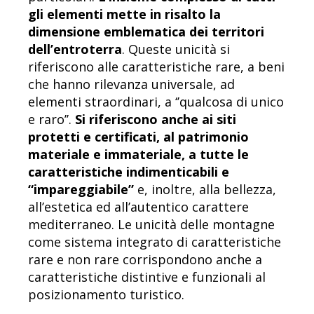
gli elementi mette in risalto la
dimensione emblematica dei territori
dell’entroterra
. Queste unicità si
riferiscono alle caratteristiche rare, a beni
che hanno rilevanza universale, ad
elementi straordinari, a ‘’qualcosa di unico
e raro’’.
Si riferiscono anche ai siti
protetti e certificati, al patrimonio
materiale e immateriale, a tutte le
caratteristiche indimenticabili e
“impareggiabile”
e, inoltre, alla bellezza,
all’estetica ed all’autentico carattere
mediterraneo. Le unicità delle montagne
come sistema integrato di caratteristiche
rare e non rare corrispondono anche a
caratteristiche distintive e funzionali al
posizionamento turistico.