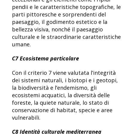
pendii e le caratteristiche topografiche, le
parti pittoresche e sorprendenti del
paesaggio, il godimento estetico e la
bellezza visiva, nonché il paesaggio
culturale e le straordinarie caratteristiche
umane.
C7 Ecosistema particolare
Con il criterio 7 viene valutata l’integrità
dei sistemi naturali, i biotopi e i geotopi,
la biodiversità e l’endemismo, gli
ecosistemi acquatici, la diversità delle
foreste, la quiete naturale, lo stato di
conservazione di habitat, specie e aree
vulnerabili.
C8 Identità culturale mediterranea