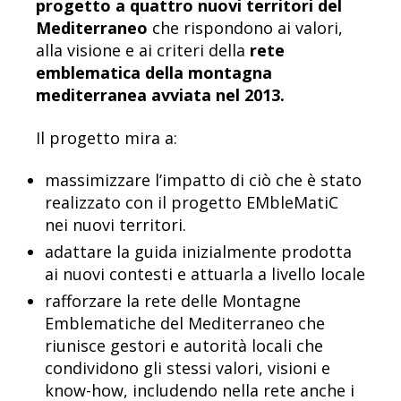
progetto a quattro nuovi territori del
Mediterraneo
che rispondono ai valori,
alla visione e ai criteri della
rete
emblematica della montagna
mediterranea avviata nel 2013.
Il progetto mira a:
massimizzare l’impatto di ciò che è stato
realizzato con il progetto EMbleMatiC
nei nuovi territori.
adattare la guida inizialmente prodotta
ai nuovi contesti e attuarla a livello locale
rafforzare la rete delle Montagne
Emblematiche del Mediterraneo che
riunisce gestori e autorità locali che
condividono gli stessi valori, visioni e
know-how, includendo nella rete anche i