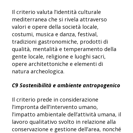
Il criterio valuta l’identità culturale
mediterranea che si rivela attraverso
valori e opere della società locale,
costumi, musica e danza, festival,
tradizioni gastronomiche, prodotti di
qualità, mentalità e temperamento della
gente locale, religione e luoghi sacri,
opere architettoniche e elementi di
natura archeologica.
C9 Sostenibilità e ambiente antropogenico
Il criterio prede in considerazione
l’impronta dell’intervento umano,
l’impatto ambientale dell’attività umana, il
lavoro qualitativo svolto in relazione alla
conservazione e gestione dell’area, nonché