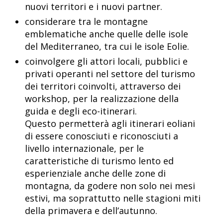
nuovi territori e i nuovi partner.
considerare tra le montagne
emblematiche anche quelle delle isole
del Mediterraneo, tra cui le isole Eolie.
coinvolgere gli attori locali, pubblici e
privati operanti nel settore del turismo
dei territori coinvolti, attraverso dei
workshop, per la realizzazione della
guida e degli eco-itinerari.
Questo permetterà agli itinerari eoliani
di essere conosciuti e riconosciuti a
livello internazionale, per le
caratteristiche di turismo lento ed
esperienziale anche delle zone di
montagna, da godere non solo nei mesi
estivi, ma soprattutto nelle stagioni miti
della primavera e dell’autunno.