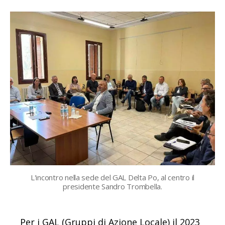
L'incontro nella sede del GAL Delta Po, al centro il
presidente Sandro Trombella.
Per i GAL (Gruppi di Azione Locale) il 2023