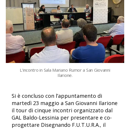
L'incontro in Sala Mariano Rumor a San Giovanni
Ilarione.
Si è concluso con l’appuntamento di
martedì 23 maggio a San Giovanni Ilarione
il tour di cinque incontri organizzato dal
GAL Baldo-Lessinia per presentare e co-
progettare Disegnando F.U.T.U.R.A., il