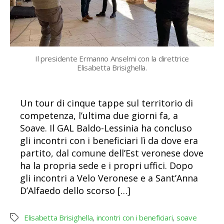
Il presidente Ermanno Anselmi con la direttrice
Elisabetta Brisighella.
Un tour di cinque tappe sul territorio di
competenza, l’ultima due giorni fa, a
Soave. Il GAL Baldo-Lessinia ha concluso
gli incontri con i beneficiari lì da dove era
partito, dal comune dell’Est veronese dove
ha la propria sede e i propri uffici. Dopo
gli incontri a Velo Veronese e a Sant’Anna
D’Alfaedo dello scorso […]
Elisabetta Brisighella
,
incontri con i beneficiari
,
soave
Tag