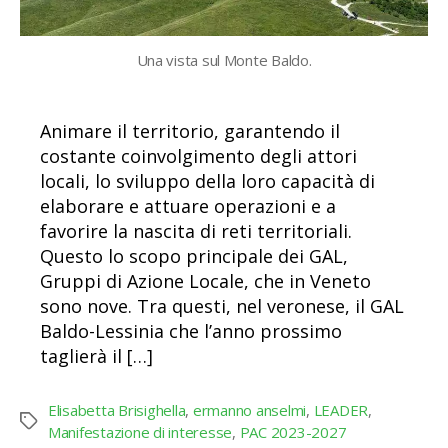
Una vista sul Monte Baldo.
Animare il territorio, garantendo il
costante coinvolgimento degli attori
locali, lo sviluppo della loro capacità di
elaborare e attuare operazioni e a
favorire la nascita di reti territoriali.
Questo lo scopo principale dei GAL,
Gruppi di Azione Locale, che in Veneto
sono nove. Tra questi, nel veronese, il GAL
Baldo-Lessinia che l’anno prossimo
taglierà il […]
Elisabetta Brisighella
,
ermanno anselmi
,
LEADER
,
Tag
Manifestazione di interesse
,
PAC 2023-2027