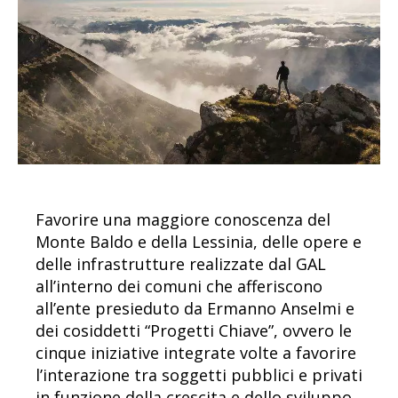
Favorire una maggiore conoscenza del
Monte Baldo e della Lessinia, delle opere e
delle infrastrutture realizzate dal GAL
all’interno dei comuni che afferiscono
all’ente presieduto da Ermanno Anselmi e
dei cosiddetti “Progetti Chiave”, ovvero le
cinque iniziative integrate volte a favorire
l’interazione tra soggetti pubblici e privati
in funzione della crescita e dello sviluppo