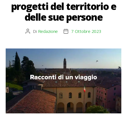
progetti del territorio e
delle sue persone
Di
Redazione
7 Ottobre 2023
Autore
Data
articolo
dell'articolo