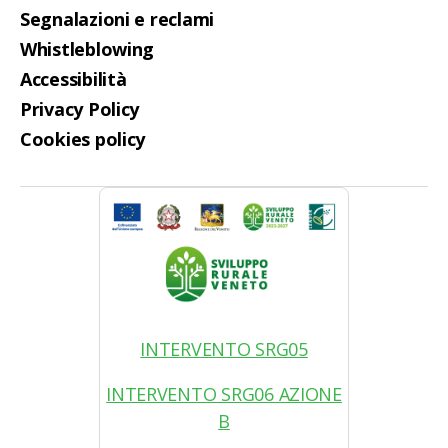
Segnalazioni e reclami
Whistleblowing
Accessibilità
Privacy Policy
Cookies policy
INTERVENTO SRG05
INTERVENTO SRG06 AZIONE
B