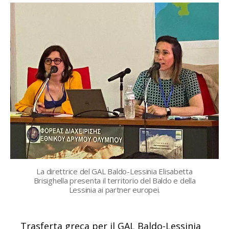
La direttrice del GAL Baldo-Lessinia Elisabetta
Brisighella presenta il territorio del Baldo e della
Lessinia ai partner europei.
Trasferta greca per il GAL Baldo-Lessinia