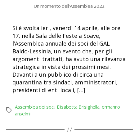
Un momento dell'Assemblea 2023.
Si è svolta ieri, venerdì 14 aprile, alle ore
17, nella Sala delle Feste a Soave,
l’Assemblea annuale dei soci del GAL
Baldo-Lessinia, un evento che, per gli
argomenti trattati, ha avuto una rilevanza
strategica in vista dei prossimi mesi.
Davanti a un pubblico di circa una
quarantina tra sindaci, amministratori,
presidenti di enti locali, […]
Assemblea dei soci
,
Elisabetta Brisighella
,
ermanno
Tag
anselmi