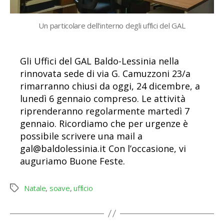
Un particolare dell'interno degli uffici del GAL
Gli Uffici del GAL Baldo-Lessinia nella
rinnovata sede di via G. Camuzzoni 23/a
rimarranno chiusi da oggi, 24 dicembre, a
lunedì 6 gennaio compreso. Le attività
riprenderanno regolarmente martedì 7
gennaio. Ricordiamo che per urgenze è
possibile scrivere una mail a
gal@baldolessinia.it Con l’occasione, vi
auguriamo Buone Feste.
Natale
,
soave
,
ufficio
Tag