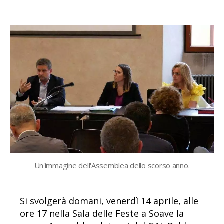
articolo
dell'articolo
Un'immagine dell'Assemblea dello scorso anno.
Si svolgerà domani, venerdì 14 aprile, alle
ore 17 nella Sala delle Feste a Soave la