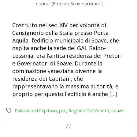
Lessinia. (Foto da: Soaveturismo.it)
Costruito nel sec. XIV per volontà di
Cansignorio della Scala presso Porta
Aquila, l’edificio municipale di Soave, che
ospita anche la sede del GAL Baldo-
Lessinia, era l’antica residenza dei Pretori
e Governatori di Soave. Durante la
dominazione veneziana divenne la
residenza dei Capitani, che
rappresentavano la massima autorità, e
proprio per questo l’edificio è anche […]
Palazzo del Capitano
,
psr
,
Regione Del Veneto
,
soave
Tag