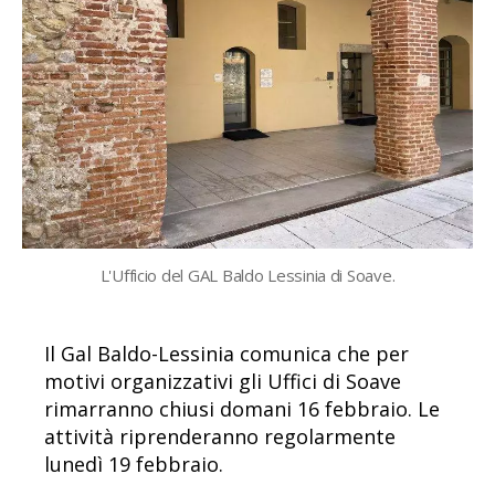
L'Ufficio del GAL Baldo Lessinia di Soave.
Il Gal Baldo-Lessinia comunica che per
motivi organizzativi gli Uffici di Soave
rimarranno chiusi domani 16 febbraio. Le
attività riprenderanno regolarmente
lunedì 19 febbraio.