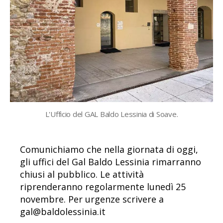
L'Ufficio del GAL Baldo Lessinia di Soave.
Comunichiamo che nella giornata di oggi,
gli uffici del Gal Baldo Lessinia rimarranno
chiusi al pubblico. Le attività
riprenderanno regolarmente lunedì 25
novembre. Per urgenze scrivere a
gal@baldolessinia.it