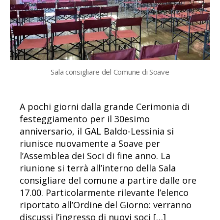
Sala consigliare del Comune di Soave
A pochi giorni dalla grande Cerimonia di
festeggiamento per il 30esimo
anniversario, il GAL Baldo-Lessinia si
riunisce nuovamente a Soave per
l’Assemblea dei Soci di fine anno. La
riunione si terrà all’interno della Sala
consigliare del comune a partire dalle ore
17.00. Particolarmente rilevante l’elenco
riportato all’Ordine del Giorno: verranno
discussi l’ingresso di nuovi soci […]