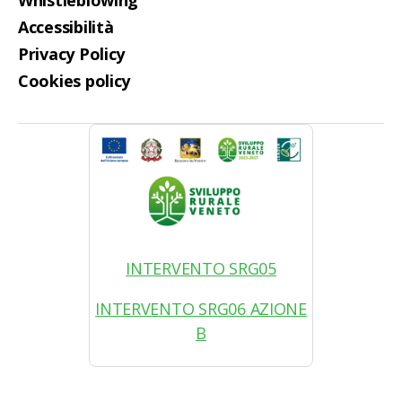
Accessibilità
Privacy Policy
Cookies policy
INTERVENTO SRG05
INTERVENTO SRG06 AZIONE
B