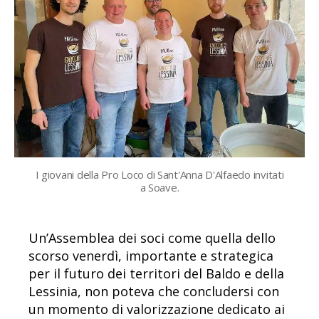
I giovani della Pro Loco di Sant'Anna D'Alfaedo invitati
a Soave.
Un’Assemblea dei soci come quella dello
scorso venerdì, importante e strategica
per il futuro dei territori del Baldo e della
Lessinia, non poteva che concludersi con
un momento di valorizzazione dedicato ai