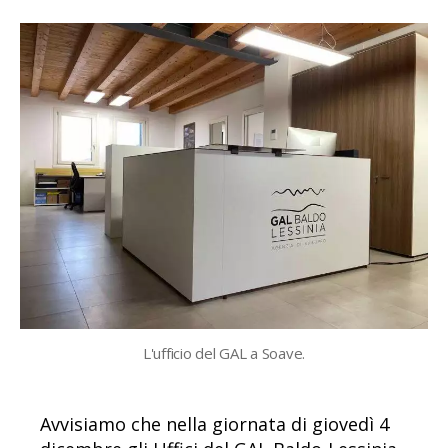
L'ufficio del GAL a Soave.
Avvisiamo che nella giornata di giovedì 4