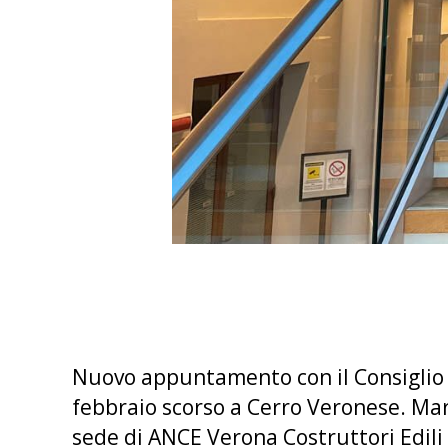
Nuovo appuntamento con il Consiglio d
febbraio scorso a Cerro Veronese. Mar
sede di ANCE Verona Costruttori Edili (