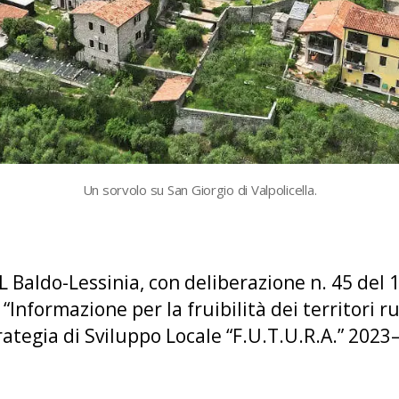
Un sorvolo su San Giorgio di Valpolicella.
AL Baldo-Lessinia, con deliberazione n. 45 de
Informazione per la fruibilità dei territori ru
rategia di Sviluppo Locale “F.U.T.U.R.A.” 2023