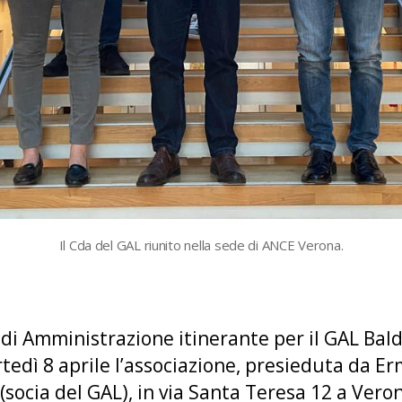
Il Cda del GAL riunito nella sede di ANCE Verona.
i Amministrazione itinerante per il GAL Bald
tedì 8 aprile l’associazione, presieduta da Er
socia del GAL), in via Santa Teresa 12 a Verona