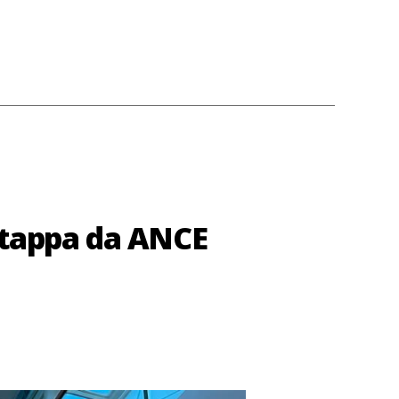
a tappa da ANCE