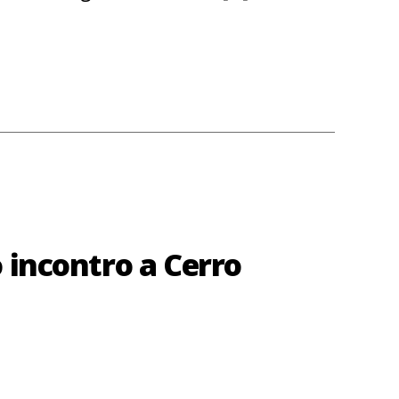
 incontro a Cerro