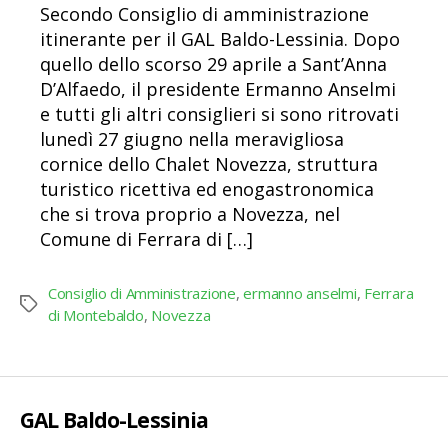
Secondo Consiglio di amministrazione
itinerante per il GAL Baldo-Lessinia. Dopo
quello dello scorso 29 aprile a Sant’Anna
D’Alfaedo, il presidente Ermanno Anselmi
e tutti gli altri consiglieri si sono ritrovati
lunedì 27 giugno nella meravigliosa
cornice dello Chalet Novezza, struttura
turistico ricettiva ed enogastronomica
che si trova proprio a Novezza, nel
Comune di Ferrara di […]
Consiglio di Amministrazione
,
ermanno anselmi
,
Ferrara
Tag
di Montebaldo
,
Novezza
GAL Baldo-Lessinia