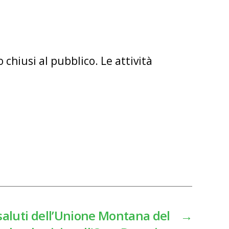
 chiusi al pubblico. Le attività
aluti dell’Unione Montana del
→