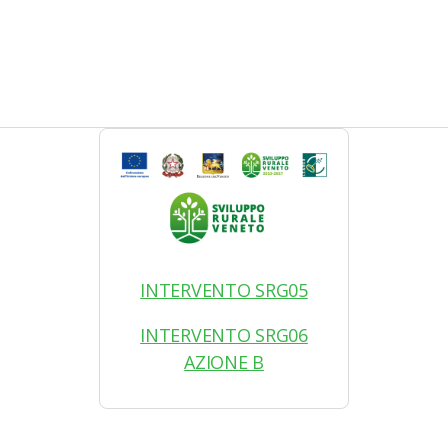
INTERVENTO SRG05
INTERVENTO SRG06
AZIONE B