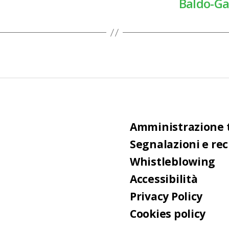
Baldo-Gar
Amministrazione 
Segnalazioni e re
Whistleblowing
Accessibilità
Privacy Policy
Cookies policy