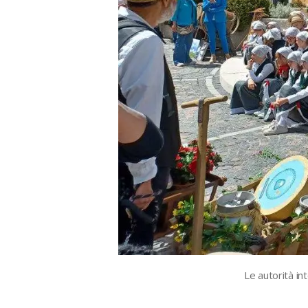
Le autorità i