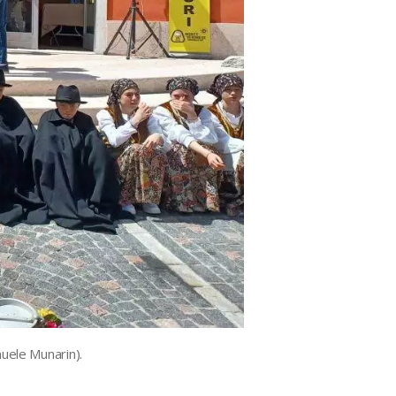
uele Munarin).