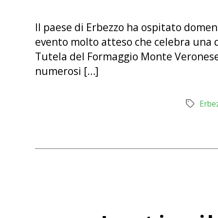
Il paese di Erbezzo ha ospitato domen
evento molto atteso che celebra una d
Tutela del Formaggio Monte Veronese, 
numerosi […]
Erbe
Tag