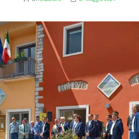
articolo
dell'articolo