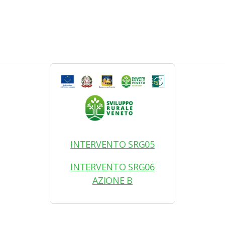
INTERVENTO SRG05
INTERVENTO SRG06
AZIONE B