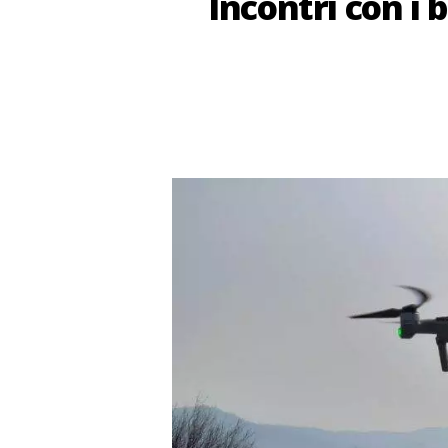
Incontri con i b