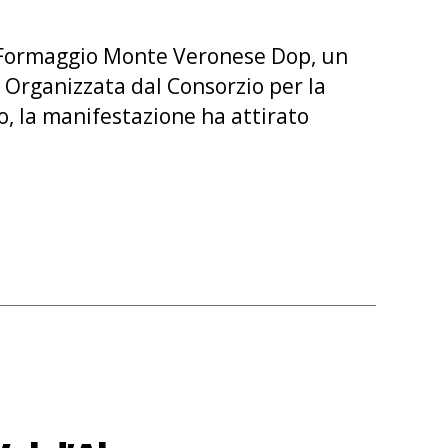
el Formaggio Monte Veronese Dop, un
 Organizzata dal Consorzio per la
, la manifestazione ha attirato