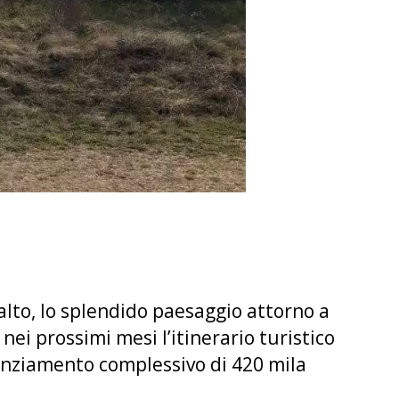
alto, lo splendido paesaggio attorno a
 nei prossimi mesi l’itinerario turistico
inanziamento complessivo di 420 mila