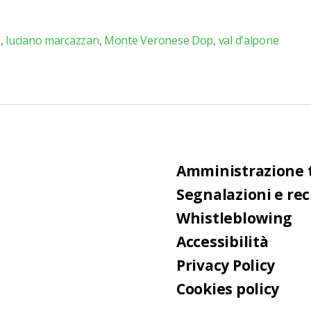
a
,
luciano marcazzan
,
Monte Veronese Dop
,
val d'alpone
Amministrazione 
Segnalazioni e re
Whistleblowing
Accessibilità
Privacy Policy
Cookies policy