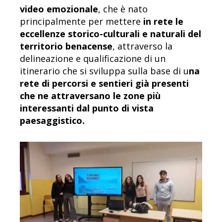
video emozionale
, che è nato
principalmente per mettere
in rete le
eccellenze storico-culturali e naturali del
territorio benacense
, attraverso la
delineazione e qualificazione di un
itinerario che si sviluppa sulla base di u
na
rete di percorsi e sentieri già presenti
che ne attraversano le zone più
interessanti dal punto di vista
paesaggistico.