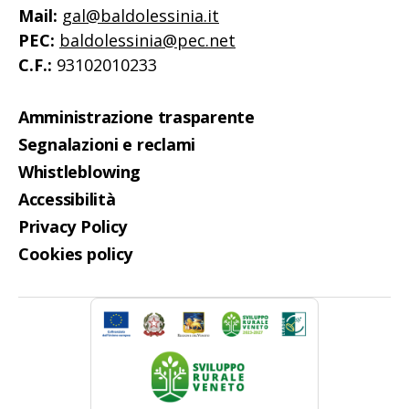
Mail:
gal@baldolessinia.it
PEC:
baldolessinia@pec.net
C.F.:
93102010233
Amministrazione trasparente
Segnalazioni e reclami
Whistleblowing
Accessibilità
Privacy Policy
Cookies policy