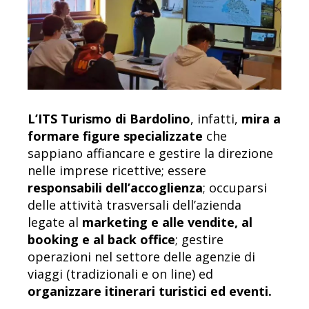
L’ITS Turismo di Bardolino
, infatti,
mira a
formare figure specializzate
che
sappiano affiancare e gestire la direzione
nelle imprese ricettive; essere
responsabili dell’accoglienza
; occuparsi
delle attività trasversali dell’azienda
legate al
marketing e alle vendite, al
booking e al back office
; gestire
operazioni nel settore delle agenzie di
viaggi (tradizionali e on line) ed
organizzare itinerari turistici ed eventi.