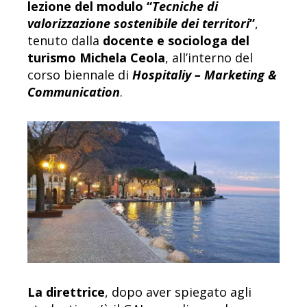
lezione del modulo “
Tecniche di
valorizzazione sostenibile dei territori
”
,
tenuto dalla
docente e sociologa del
turismo Michela Ceola
, all’interno del
corso biennale di
Hospitaliy – Marketing &
Communication
.
La direttrice
, dopo aver spiegato agli