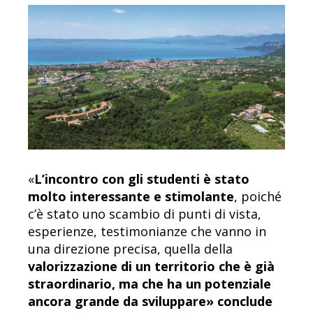
«
L’incontro con gli studenti è stato
molto interessante e stimolante
, poiché
c’è stato uno scambio di punti di vista,
esperienze, testimonianze che vanno in
una direzione precisa, quella della
valorizzazione di un territorio che è già
straordinario, ma che ha un potenziale
ancora grande da sviluppare» conclude