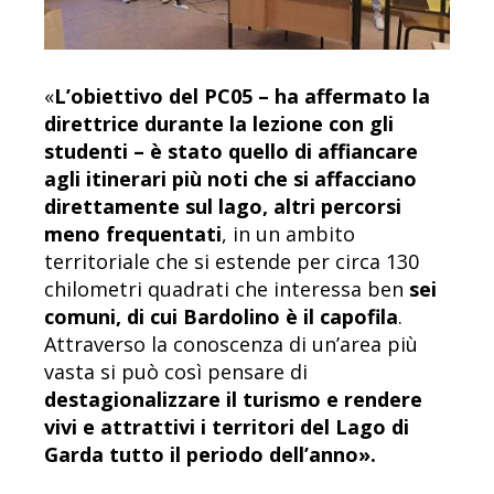
«
L’obiettivo del PC05 – ha affermato la
direttrice durante la lezione con gli
studenti – è stato quello di affiancare
agli itinerari più noti che si affacciano
direttamente sul lago, altri percorsi
meno frequentati
, in un ambito
territoriale che si estende per circa 130
chilometri quadrati che interessa ben
sei
comuni, di cui Bardolino è il capofila
.
Attraverso la conoscenza di un’area più
vasta si può così pensare di
destagionalizzare il turismo e rendere
vivi e attrattivi i territori del Lago di
Garda tutto il periodo dell’anno».