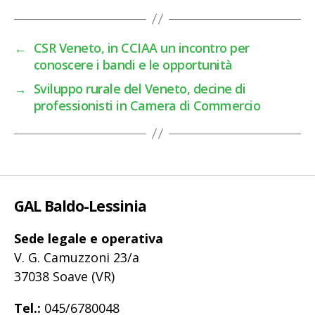
←
CSR Veneto, in CCIAA un incontro per
conoscere i bandi e le opportunità
→
Sviluppo rurale del Veneto, decine di
professionisti in Camera di Commercio
GAL Baldo-Lessinia
Sede legale e operativa
V. G. Camuzzoni 23/a
37038 Soave (VR)
Tel.:
045/6780048