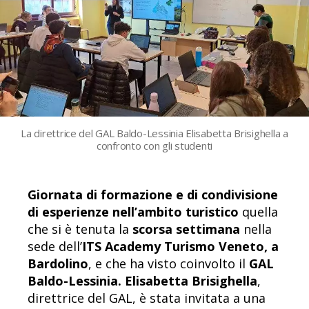
La direttrice del GAL Baldo-Lessinia Elisabetta Brisighella a
confronto con gli studenti
Giornata di formazione e di condivisione
di esperienze nell’ambito turistico
quella
che si è tenuta la
scorsa settimana
nella
sede dell’
ITS Academy Turismo Veneto, a
Bardolino
, e che ha visto coinvolto il
GAL
Baldo-Lessinia. Elisabetta Brisighella
,
direttrice del GAL, è stata invitata a una