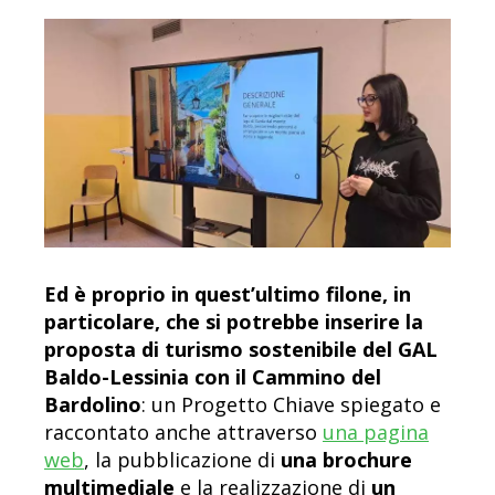
Ed è proprio in quest’ultimo filone, in
particolare, che si potrebbe inserire la
proposta di turismo sostenibile del GAL
Baldo-Lessinia con il Cammino del
Bardolino
: un Progetto Chiave spiegato e
raccontato anche attraverso
una pagina
web
, la pubblicazione di
una brochure
multimediale
e la realizzazione di
un