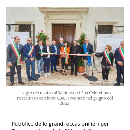
Il taglio del nastro al Santuario di San Colombano,
restaurato con fondi GAL, avvenuto nel giugno del
2023.
Pubblico delle grandi occasioni ieri per