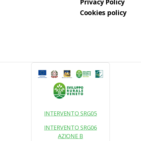
Privacy Policy
Cookies policy
INTERVENTO SRG05
INTERVENTO SRG06
AZIONE B