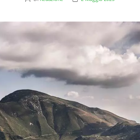
articolo
dell'articolo