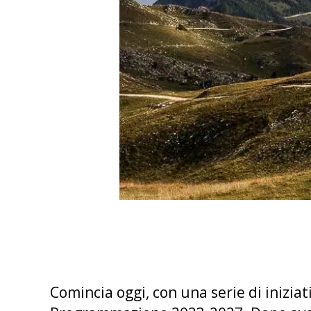
Comincia oggi, con una serie di inizia