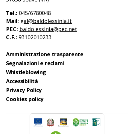
Tel.:
045/6780048
Mail:
gal@baldolessinia.it
PEC:
baldolessinia@pec.net
C.F.:
93102010233
Amministrazione trasparente
Segnalazioni e reclami
Whistleblowing
Accessibilità
Privacy Policy
Cookies policy