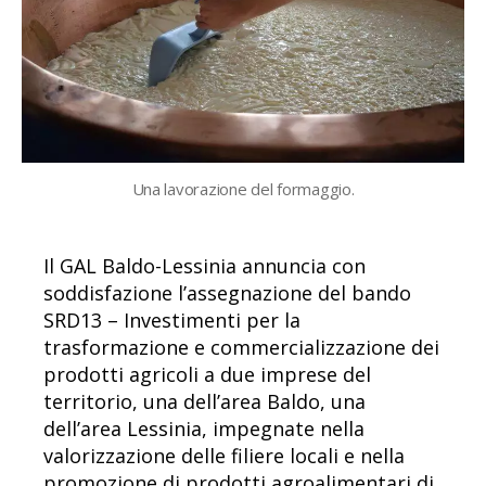
Una lavorazione del formaggio.
Il GAL Baldo-Lessinia annuncia con
soddisfazione l’assegnazione del bando
SRD13 – Investimenti per la
trasformazione e commercializzazione dei
prodotti agricoli a due imprese del
territorio, una dell’area Baldo, una
dell’area Lessinia, impegnate nella
valorizzazione delle filiere locali e nella
promozione di prodotti agroalimentari di