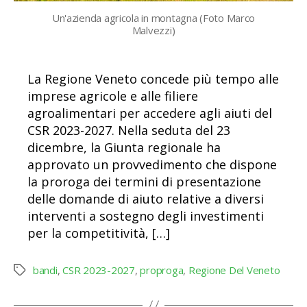
Un'azienda agricola in montagna (Foto Marco
Malvezzi)
La Regione Veneto concede più tempo alle
imprese agricole e alle filiere
agroalimentari per accedere agli aiuti del
CSR 2023-2027. Nella seduta del 23
dicembre, la Giunta regionale ha
approvato un provvedimento che dispone
la proroga dei termini di presentazione
delle domande di aiuto relative a diversi
interventi a sostegno degli investimenti
per la competitività, […]
bandi
,
CSR 2023-2027
,
proproga
,
Regione Del Veneto
Tag