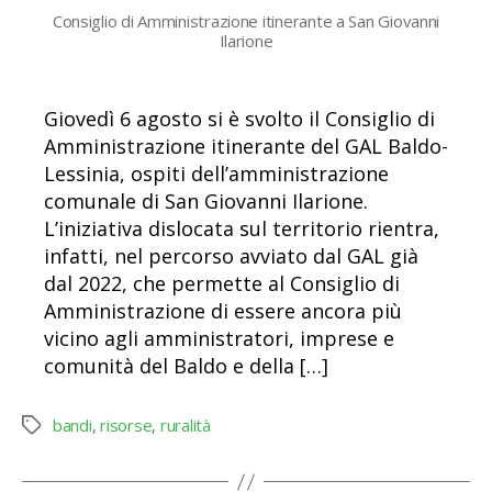
Consiglio di Amministrazione itinerante a San Giovanni
Ilarione
Giovedì 6 agosto si è svolto il Consiglio di
Amministrazione itinerante del GAL Baldo-
Lessinia, ospiti dell’amministrazione
comunale di San Giovanni Ilarione.
L’iniziativa dislocata sul territorio rientra,
infatti, nel percorso avviato dal GAL già
dal 2022, che permette al Consiglio di
Amministrazione di essere ancora più
vicino agli amministratori, imprese e
comunità del Baldo e della […]
bandi
,
risorse
,
ruralità
Tag