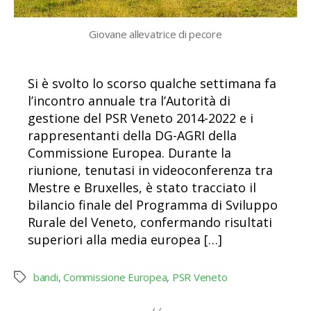
Giovane allevatrice di pecore
Si è svolto lo scorso qualche settimana fa
l’incontro annuale tra l’Autorità di
gestione del PSR Veneto 2014-2022 e i
rappresentanti della DG-AGRI della
Commissione Europea. Durante la
riunione, tenutasi in videoconferenza tra
Mestre e Bruxelles, è stato tracciato il
bilancio finale del Programma di Sviluppo
Rurale del Veneto, confermando risultati
superiori alla media europea […]
bandi
,
Commissione Europea
,
PSR Veneto
Tag