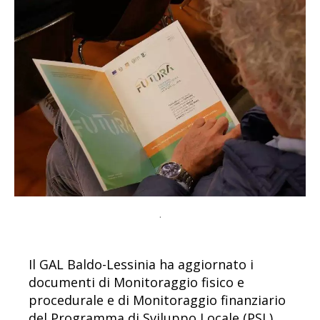
.
Il GAL Baldo-Lessinia ha aggiornato i
documenti di Monitoraggio fisico e
procedurale e di Monitoraggio finanziario
del Programma di Sviluppo Locale (PSL)