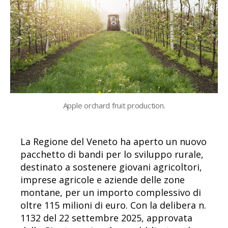
Apple orchard fruit production.
La Regione del Veneto ha aperto un nuovo
pacchetto di bandi per lo sviluppo rurale,
destinato a sostenere giovani agricoltori,
imprese agricole e aziende delle zone
montane, per un importo complessivo di
oltre 115 milioni di euro. Con la delibera n.
1132 del 22 settembre 2025, approvata