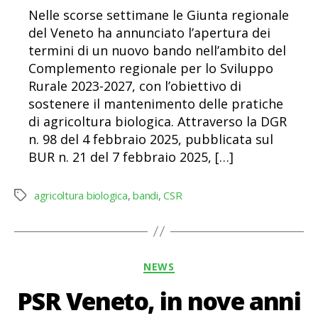
Nelle scorse settimane le Giunta regionale
del Veneto ha annunciato l’apertura dei
termini di un nuovo bando nell’ambito del
Complemento regionale per lo Sviluppo
Rurale 2023-2027, con l’obiettivo di
sostenere il mantenimento delle pratiche
di agricoltura biologica. Attraverso la DGR
n. 98 del 4 febbraio 2025, pubblicata sul
BUR n. 21 del 7 febbraio 2025, […]
agricoltura biologica
,
bandi
,
CSR
Tag
Categorie
NEWS
PSR Veneto, in nove anni