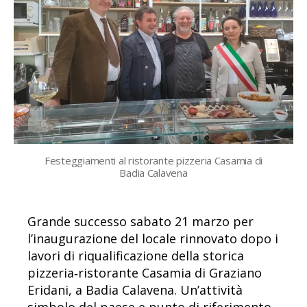
Festeggiamenti al ristorante pizzeria Casamia di
Badia Calavena
Grande successo sabato 21 marzo per
l’inaugurazione del locale rinnovato dopo i
lavori di riqualificazione della storica
pizzeria‑ristorante Casamia di Graziano
Eridani, a Badia Calavena. Un’attività
simbolo del paese e punto di riferimento