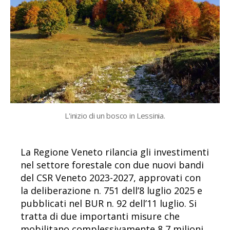
L'inizio di un bosco in Lessinia.
La Regione Veneto rilancia gli investimenti
nel settore forestale con due nuovi bandi
del CSR Veneto 2023-2027, approvati con
la deliberazione n. 751 dell’8 luglio 2025 e
pubblicati nel BUR n. 92 dell’11 luglio. Si
tratta di due importanti misure che
mobilitano complessivamente 8,7 milioni