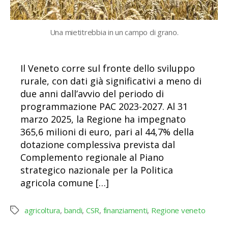
Una mietitrebbia in un campo di grano.
Il Veneto corre sul fronte dello sviluppo
rurale, con dati già significativi a meno di
due anni dall’avvio del periodo di
programmazione PAC 2023-2027. Al 31
marzo 2025, la Regione ha impegnato
365,6 milioni di euro, pari al 44,7% della
dotazione complessiva prevista dal
Complemento regionale al Piano
strategico nazionale per la Politica
agricola comune […]
agricoltura
,
bandi
,
CSR
,
finanziamenti
,
Regione veneto
Tag