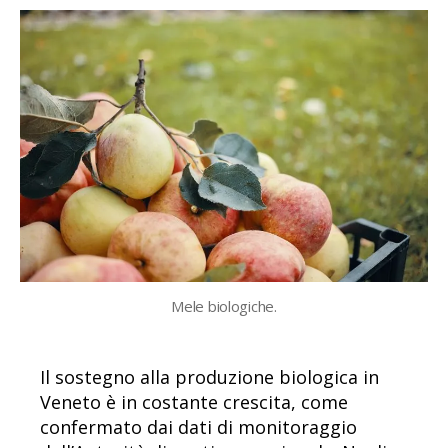
Mele biologiche.
Il sostegno alla produzione biologica in
Veneto è in costante crescita, come
confermato dai dati di monitoraggio