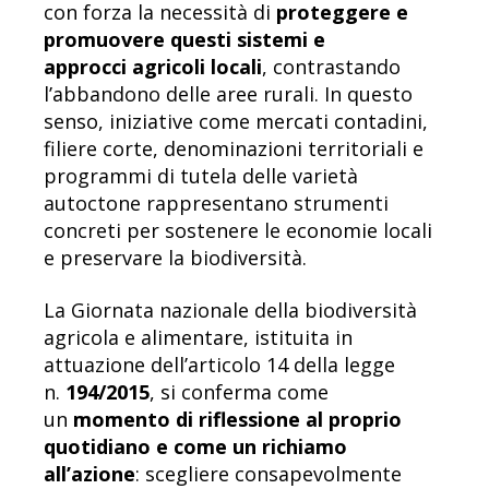
con forza la necessità di
proteggere e
promuovere questi sistemi e
approcci agricoli locali
, contrastando
l’abbandono delle aree rurali. In questo
senso, iniziative come mercati contadini,
filiere corte, denominazioni territoriali e
programmi di tutela delle varietà
autoctone rappresentano strumenti
concreti per sostenere le economie locali
e preservare la biodiversità.
La Giornata nazionale della biodiversità
agricola e alimentare, istituita in
attuazione dell’articolo 14 della legge
n.
194/2015
, si conferma come
un
momento di riflessione al proprio
quotidiano e come un richiamo
all’azione
: scegliere consapevolmente