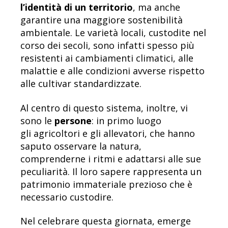
l’identità di un territorio
, ma anche
garantire una maggiore sostenibilità
ambientale. Le varietà locali, custodite nel
corso dei secoli, sono infatti spesso più
resistenti ai cambiamenti climatici, alle
malattie e alle condizioni avverse rispetto
alle cultivar standardizzate.
Al centro di questo sistema, inoltre, vi
sono le
persone
: in primo luogo
gli agricoltori e gli allevatori, che hanno
saputo osservare la natura,
comprenderne i ritmi e adattarsi alle sue
peculiarità. Il loro sapere rappresenta un
patrimonio immateriale prezioso che è
necessario custodire.
Nel celebrare questa giornata, emerge