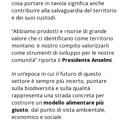
cosa portare in tavola significa anche
contribuire alla salvaguardia del territorio
e dei suoi custodi.
“Abbiamo prodotti e risorse di grande
valore che ci identificano come territorio
montano: è nostro compito valorizzarli
come strumenti di sviluppo per le nostre
comunità” riporta il
Presidente Anselmi
.
In un’epoca in cui il futuro di questo
settore è sempre più incerto, puntare
sulla biodiversità e sulla qualità
rappresenta una strada concreta per
costruire un
modello alimentare più
giusto
, dal punto di vista ambientale,
economico e sociale.