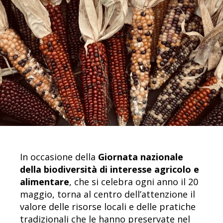
In occasione della
Giornata nazionale
della biodiversità di interesse agricolo e
alimentare
, che si celebra ogni anno il 20
maggio, torna al centro dell’attenzione il
valore delle risorse locali e delle pratiche
tradizionali che le hanno preservate nel