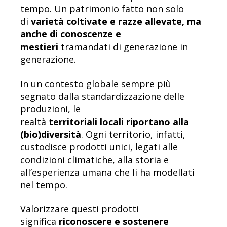
tempo. Un patrimonio fatto non solo
di
varietà coltivate e razze allevate, ma
anche di conoscenze e
mestieri
tramandati di generazione in
generazione.
In un contesto globale sempre più
segnato dalla standardizzazione delle
produzioni, le
realtà
territoriali locali riportano alla
(bio)diversità
. Ogni territorio, infatti,
custodisce prodotti unici, legati alle
condizioni climatiche, alla storia e
all’esperienza umana che li ha modellati
nel tempo.
Valorizzare questi prodotti
significa
riconoscere e sostenere