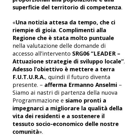
superficie del territorio di competenza
​​.
«
Una notizia attesa da tempo, che ci
riempie di gioia
.
Complimenti alla
Regione che è stata molto puntuale
nella valutazione delle domande di
accesso all’intervento
SRG06 “LEADER –
Attuazione strategie di sviluppo locale”
.
Adesso l’obiettivo è mettere a terra
F.U.T.U.R.A.
, quindi il futuro diventa
presente. –
afferma Ermanno Anselmi
–
Siamo ai nastri di partenza della nuova
Programmazione e
siamo pronti a
impegnarci a migliorare la qualità della
vita dei residenti e a sostenere il
tessuto socio-economico delle nostre
comunità
»​​.