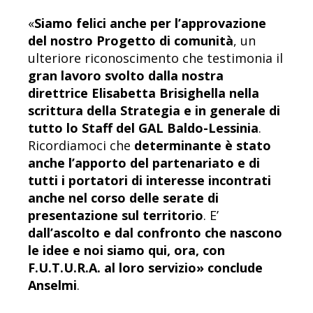
«
Siamo felici anche per l’approvazione
del nostro Progetto di comunità
, un
ulteriore riconoscimento che testimonia il
gran lavoro svolto dalla nostra
direttrice Elisabetta Brisighella nella
scrittura della Strategia
e in generale di
tutto lo Staff del GAL Baldo-Lessinia
.
Ricordiamoci che
determinante è stato
anche l’apporto del partenariato e di
tutti i portatori di interesse incontrati
anche nel corso delle serate di
presentazione sul territorio
. E’
dall’ascolto e dal confronto che nascono
le idee e noi siamo qui, ora, con
F.U.T.U.R.A. al loro servizio» conclude
Anselmi
.