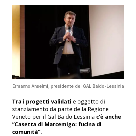
Ermanno Anselmi, presidente del GAL Baldo-Lessinia
Tra i progetti validati
e oggetto di
stanziamento da parte della Regione
Veneto per il Gal Baldo Lessinia
c’è anche
“Casetta di Marcemigo: fucina di
comunità”.