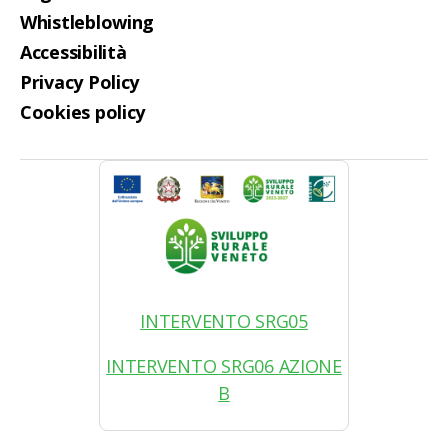
Whistleblowing
Accessibilità
Privacy Policy
Cookies policy
INTERVENTO SRG05
INTERVENTO SRG06 AZIONE
B