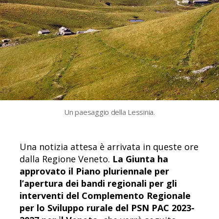
Un paesaggio della Lessinia.
Una notizia attesa è arrivata in queste ore
dalla Regione Veneto.
La Giunta ha
approvato il Piano pluriennale per
l’apertura dei bandi regionali per gli
interventi del Complemento Regionale
per lo Sviluppo rurale del PSN PAC 2023-