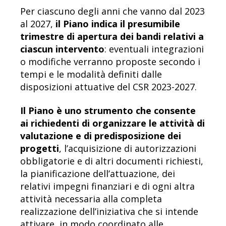
Per ciascuno degli anni che vanno dal 2023
al 2027,
il Piano indica il presumibile
trimestre di apertura dei bandi relativi a
ciascun intervento
: eventuali integrazioni
o modifiche verranno proposte secondo i
tempi e le modalità definiti dalle
disposizioni attuative del CSR 2023-2027.
Il Piano è uno strumento che consente
ai richiedenti di organizzare le attività di
valutazione e di predisposizione dei
progetti
, l’acquisizione di autorizzazioni
obbligatorie e di altri documenti richiesti,
la pianificazione dell’attuazione, dei
relativi impegni finanziari e di ogni altra
attività necessaria alla completa
realizzazione dell’iniziativa che si intende
attivare, in modo coordinato alle