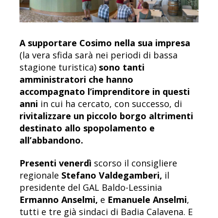
A supportare Cosimo nella sua impresa
(la vera sfida sarà nei periodi di bassa
stagione turistica)
sono tanti
amministratori che hanno
accompagnato l’imprenditore in questi
anni
in cui ha cercato, con successo, di
rivitalizzare un piccolo borgo altrimenti
destinato allo spopolamento e
all’abbandono.
Presenti venerdì
scorso il consigliere
regionale
Stefano Valdegamberi,
il
presidente del GAL Baldo-Lessinia
Ermanno Anselmi,
e
Emanuele Anselmi
,
tutti e tre già sindaci di Badia Calavena. E