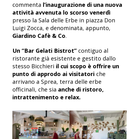
commenta
l’inaugurazione di una nuova
attività avvenuta lo scorso venerdì
presso la Sala delle Erbe in piazza Don
Luigi Zocca, e denominata, appunto,
Giardino Cafè & Co
.
Un “Bar Gelati Bistrot”
contiguo al
ristorante già esistente e gestito dallo
stesso Bicchieri
il cui scopo è offrire un
punto di approdo ai visitatori
che
arrivano a Sprea, terra delle erbe
officinali, che sia
anche di ristoro,
intrattenimento e relax.