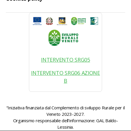
INTERVENTO SRG05
INTERVENTO SRG06 AZIONE
B
“Iniziativa finanziata dal Complemento di sviluppo Rurale per il
Veneto 2023-2027.
Organismo responsabile dell’informazione: GAL Baldo-
Lessinia.