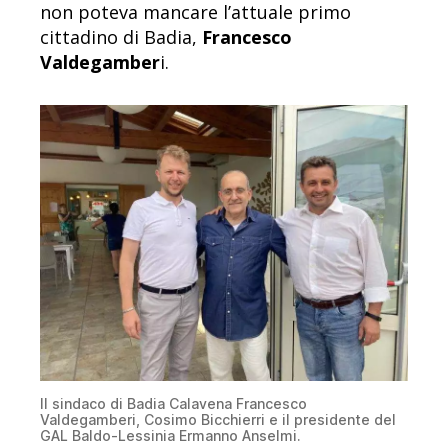
non poteva mancare l’attuale primo
cittadino di Badia,
Francesco
Valdegamber
i.
Il sindaco di Badia Calavena Francesco
Valdegamberi, Cosimo Bicchierri e il presidente del
GAL Baldo-Lessinia Ermanno Anselmi.