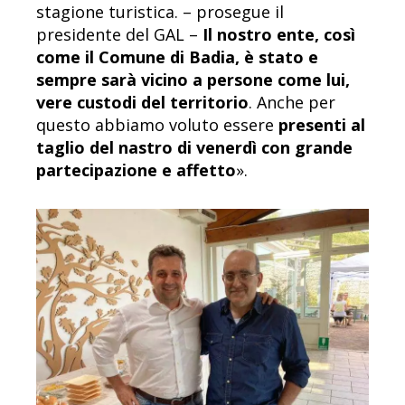
stagione turistica. – prosegue il
presidente del GAL –
Il nostro ente, così
come il Comune di Badia, è stato e
sempre sarà vicino a persone come lui,
vere custodi del territorio
. Anche per
questo abbiamo voluto essere
presenti al
taglio del nastro di venerdì con grande
partecipazione e affetto
».