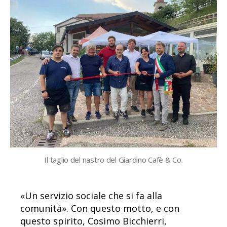
Il taglio del nastro del Giardino Cafè & Co.
«Un servizio sociale che si fa alla
comunità». Con questo motto, e con
questo spirito, Cosimo Bicchierri,