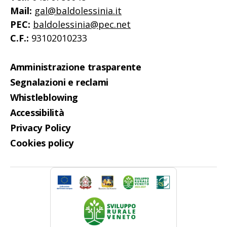
Mail:
gal@baldolessinia.it
PEC:
baldolessinia@pec.net
C.F.:
93102010233
Amministrazione trasparente
Segnalazioni e reclami
Whistleblowing
Accessibilità
Privacy Policy
Cookies policy