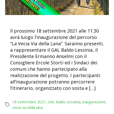
Il prossimo 18 settembre 2021 alle 11:30
avrà luogo l’inaugurazione del percorso
“La Vecia Via della Lana”. Saranno presenti,
a rappresentare il GAL Baldo-Lessinia, il
Presidente Ermanno Anselmi con il
Consigliere Ercole Storti ed i Sindaci dei
comuni che hanno partecipato alla
realizzazione del progetto. I partecipanti
all’inaugurazione potranno percorrere
l’itinerario, organizzato con sosta e […]
18 settembre 2021
,
GAL Baldo-Lessinia
,
inaugurazione
,
Tag
vecia via della lana