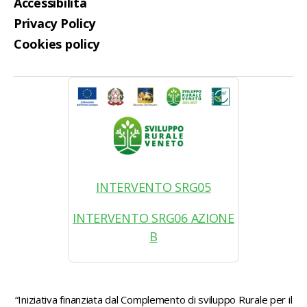
Accessibilità
Privacy Policy
Cookies policy
INTERVENTO SRG05
INTERVENTO SRG06 AZIONE
B
“Iniziativa finanziata dal Complemento di sviluppo Rurale per il