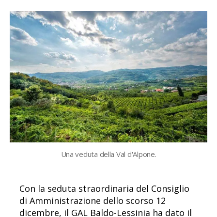
Una veduta della Val d'Alpone.
Con la seduta straordinaria del Consiglio
di Amministrazione dello scorso 12
dicembre, il GAL Baldo-Lessinia ha dato il