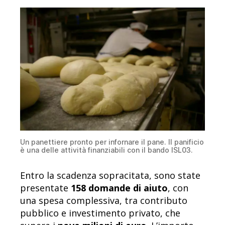
Un panettiere pronto per infornare il pane. Il panificio
è una delle attività finanziabili con il bando ISL03.
Entro la scadenza sopracitata, sono state
presentate
158 domande di aiuto
, con
una spesa complessiva, tra contributo
pubblico e investimento privato, che