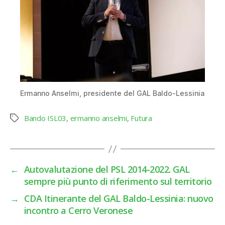
Ermanno Anselmi, presidente del GAL Baldo-Lessinia
Bando ISL03
,
ermanno anselmi
,
Futura
Tag
←
Autovalutazione del PSL 2014-2022. GAL
sempre più punto di riferimento sul territorio
→
CDA Itinerante del GAL Baldo-Lessinia: nuovo
incontro a Cerro Veronese