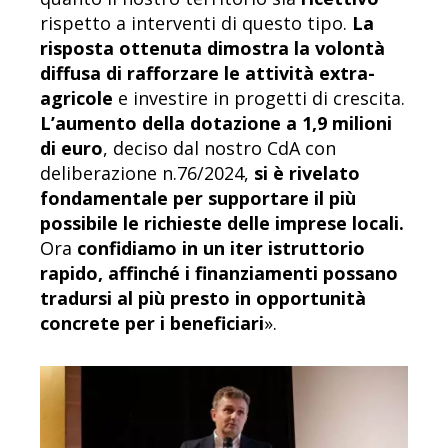
rispetto a interventi di questo tipo.
La
risposta ottenuta dimostra la volontà
diffusa di rafforzare le attività extra-
agricole
e investire in progetti di crescita.
L’aumento della dotazione a
1,9 milioni
di euro
, deciso dal nostro CdA con
deliberazione n.76/2024,
si è rivelato
fondamentale per supportare il più
possibile le richieste delle imprese locali.
Ora
confidiamo in un iter istruttorio
rapido, affinché i finanziamenti possano
tradursi al più presto in opportunità
concrete per i beneficiari
».