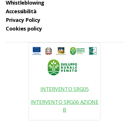
Whistleblowing
Accessibilità
Privacy Policy
Cookies policy
INTERVENTO SRG05
INTERVENTO SRG06 AZIONE
B