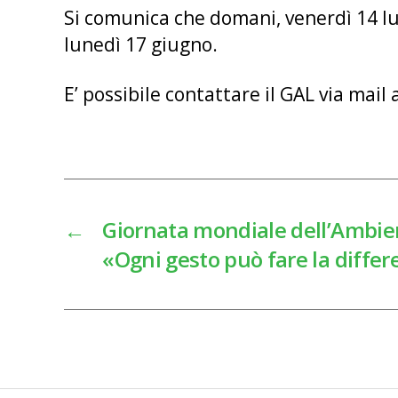
Si comunica che domani, venerdì 14 lug
lunedì 17 giugno.
E’ possibile contattare il GAL via mail 
←
Giornata mondiale dell’Ambie
«Ogni gesto può fare la diffe