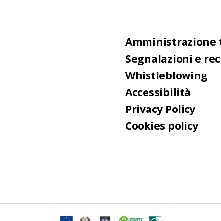
Amministrazione 
Segnalazioni e re
Whistleblowing
Accessibilità
Privacy Policy
Cookies policy