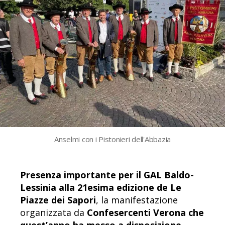
Anselmi con i Pistonieri dell'Abbazia
Presenza importante per il GAL Baldo-
Lessinia alla 21esima edizione de Le
Piazze dei Sapori
, la manifestazione
organizzata da
Confesercenti Verona che