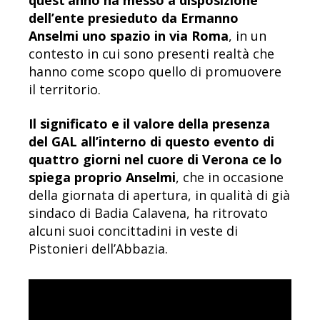
quest’anno ha messo a disposizione
dell’ente presieduto da Ermanno
Anselmi uno spazio in via Roma
, in un
contesto in cui sono presenti realtà che
hanno come scopo quello di promuovere
il territorio.
Il significato e il valore della presenza
del GAL all’interno di questo evento di
quattro giorni nel cuore di Verona ce lo
spiega proprio Anselmi
, che in occasione
della giornata di apertura, in qualità di già
sindaco di Badia Calavena, ha ritrovato
alcuni suoi concittadini in veste di
Pistonieri dell’Abbazia.