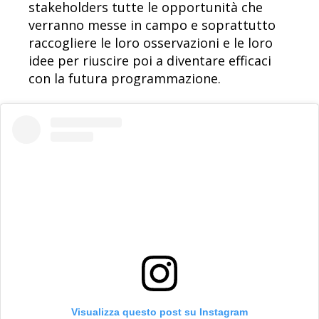
stakeholders tutte le opportunità che
verranno messe in campo e soprattutto
raccogliere le loro osservazioni e le loro
idee per riuscire poi a diventare efficaci
con la futura programmazione.
Visualizza questo post su Instagram