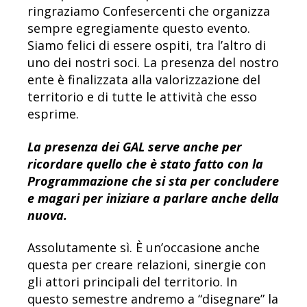
ringraziamo Confesercenti che organizza
sempre egregiamente questo evento.
Siamo felici di essere ospiti, tra l’altro di
uno dei nostri soci. La presenza del nostro
ente è finalizzata alla valorizzazione del
territorio e di tutte le attività che esso
esprime.
La presenza dei GAL serve anche per
ricordare quello che è stato fatto con la
Programmazione che si sta per concludere
e magari per iniziare a parlare anche della
nuova.
Assolutamente sì. È un’occasione anche
questa per creare relazioni, sinergie con
gli attori principali del territorio. In
questo semestre andremo a “disegnare” la