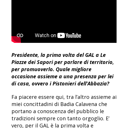
Presidente, la prima volta del GAL a Le
Piazze dei Sapori per parlare di territorio,
per promuoverlo. Quale migliore
occasione assieme a una presenza per lei
di casa, ovvero i Pistonieri dell’Abbazia?
Fa piacere essere qui, tra l’altro assieme ai
miei concittadini di Badia Calavena che
portano a conoscenza del pubblico le
tradizioni sempre con tanto orgoglio. E’
vero, per il GAL è la prima volta e