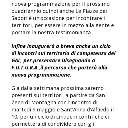
nuova programmazione per il prossimo
quadriennio quindi anche Le Piazze dei
Sapori è un’occasione per incontrare i
territori, per essere in mezzo alla gente e
portare la nostra testimonianza.
Infine inaugurerà a breve anche un ciclo
di incontri sul territorio di competenza del
GAL, per presentare Disegnando a
F.U.T.U.R.A.,il percorso che porterà alla
nuova programmazione.
Già dalla settimana prossima saremo
presenti sui territori, a partire da San
Zeno di Montagna con l’incontro di
martedì 9 maggio e Sant’Anna d’Alfaedo il
10, per un ciclo di cinque incontri che ci
permetterà di condividere con gli