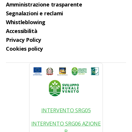
Amministrazione trasparente
Segnalazioni e reclami
Whistleblowing
Accessibilità
Privacy Policy
Cookies policy
INTERVENTO SRG05
INTERVENTO SRG06 AZIONE
B