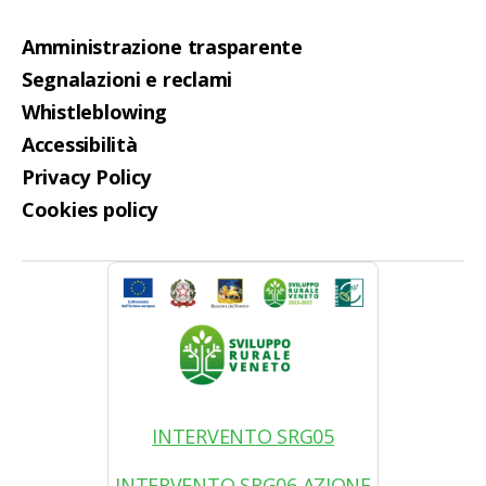
Amministrazione trasparente
Segnalazioni e reclami
Whistleblowing
Accessibilità
Privacy Policy
Cookies policy
INTERVENTO SRG05
INTERVENTO SRG06 AZIONE