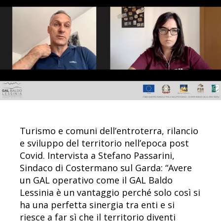
Turismo e comuni dell’entroterra, rilancio
e sviluppo del territorio nell’epoca post
Covid. Intervista a Stefano Passarini,
Sindaco di Costermano sul Garda: “Avere
un GAL operativo come il GAL Baldo
Lessinia è un vantaggio perché solo così si
ha una perfetta sinergia tra enti e si
riesce a far sì che il territorio diventi