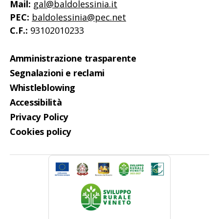
Mail:
gal@baldolessinia.it
PEC:
baldolessinia@pec.net
C.F.:
93102010233
Amministrazione trasparente
Segnalazioni e reclami
Whistleblowing
Accessibilità
Privacy Policy
Cookies policy