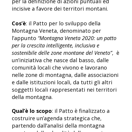
per la definizione di azioni puntuali ed
incisive a favore dei territori montani.
Cos’è
: il Patto per lo sviluppo della
Montagna Veneta, denominato per
l’appunto
“Montagna Veneta 2020: un patto
per la crescita intelligente, inclusiva e
sostenibile delle zone montane del Veneto”
, è
un’iniziativa che nasce dal basso, dalle
comunità locali che vivono e lavorano
nelle zone di montagna, dalle associazioni
e dalle istituzioni locali, da tutti gli altri
soggetti locali rappresentati nei territori
della montagna.
Qual’è lo scopo
: il Patto è finalizzato a
costruire un’agenda strategica che,
partendo dall’analisi della montagna