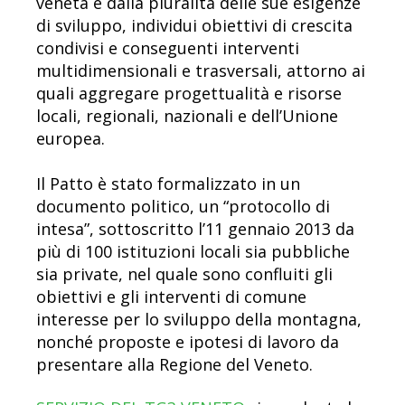
veneta e dalla pluralità delle sue esigenze
di sviluppo, individui obiettivi di crescita
condivisi e conseguenti interventi
multidimensionali e trasversali, attorno ai
quali aggregare progettualità e risorse
locali, regionali, nazionali e dell’Unione
europea.
Il Patto è stato formalizzato in un
documento politico, un “protocollo di
intesa”, sottoscritto l’11 gennaio 2013 da
più di 100 istituzioni locali sia pubbliche
sia private, nel quale sono confluiti gli
obiettivi e gli interventi di comune
interesse per lo sviluppo della montagna,
nonché proposte e ipotesi di lavoro da
presentare alla Regione del Veneto.