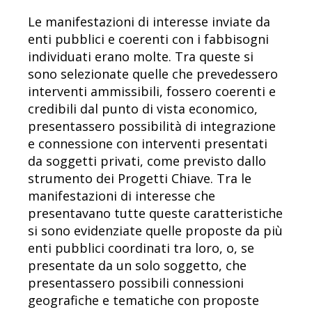
Le manifestazioni di interesse inviate da
enti pubblici e coerenti con i fabbisogni
individuati erano molte. Tra queste si
sono selezionate quelle che prevedessero
interventi ammissibili, fossero coerenti e
credibili dal punto di vista economico,
presentassero possibilità di integrazione
e connessione con interventi presentati
da soggetti privati, come previsto dallo
strumento dei Progetti Chiave. Tra le
manifestazioni di interesse che
presentavano tutte queste caratteristiche
si sono evidenziate quelle proposte da più
enti pubblici coordinati tra loro, o, se
presentate da un solo soggetto, che
presentassero possibili connessioni
geografiche e tematiche con proposte