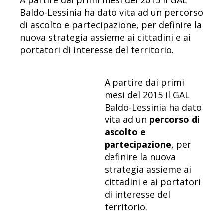
Baldo-Lessinia ha dato vita ad un percorso
di ascolto e partecipazione, per definire la
nuova strategia assieme ai cittadini e ai
portatori di interesse del territorio.
A partire dai primi
mesi del 2015 il GAL
Baldo-Lessinia ha dato
vita ad un
percorso di
ascolto e
partecipazione
, per
definire la nuova
strategia assieme ai
cittadini e ai portatori
di interesse del
territorio.