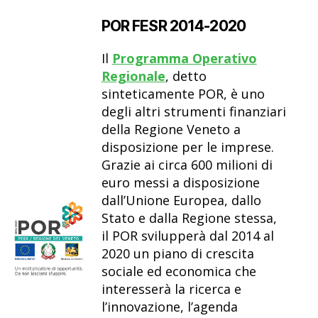
POR FESR 2014-2020
Il
Programma Operativo
Regionale
, detto
sinteticamente POR, è uno
degli altri strumenti finanziari
della Regione Veneto a
disposizione per le imprese.
Grazie ai circa 600 milioni di
euro messi a disposizione
dall’Unione Europea, dallo
Stato e dalla Regione stessa,
il POR svilupperà dal 2014 al
2020 un piano di crescita
sociale ed economica che
interesserà la ricerca e
l’innovazione, l’agenda