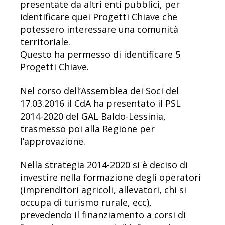
presentate da altri enti pubblici, per
identificare quei Progetti Chiave che
potessero interessare una comunità
territoriale.
Questo ha permesso di identificare 5
Progetti Chiave.
Nel corso dell’Assemblea dei Soci del
17.03.2016 il CdA ha presentato il PSL
2014-2020 del GAL Baldo-Lessinia,
trasmesso poi alla Regione per
l’approvazione.
Nella strategia 2014-2020 si è deciso di
investire nella formazione degli operatori
(imprenditori agricoli, allevatori, chi si
occupa di turismo rurale, ecc),
prevedendo il finanziamento a corsi di