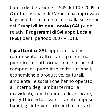
Con la deliberazione n. 545 del 10.3.2009 la
Giunta regionale del Veneto ha approvato
la graduatoria finale relativa alla selezione
dei
Gruppi di Azione Locale (GAL)
e dei
relativi
Programmi di Sviluppo Locale
(PSL)
per il periodo 2007 – 2013.
I
quattordici GAL
approvati hanno
rappresentato altrettanti partenariati
pubblico-privati formati dalle principali
componenti pubbliche ed istituzionali,
economiche e produttive, culturali,
ambientali e sociali che hanno operato
all’interno degli ambiti territoriali
individuati, con il compito di verificare,
progettare ed attivare, tramite appositi
bandi, gli interventi ritenuti prioritari