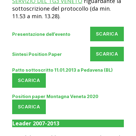
SERVIZIO DEL TG3 VENETO
riguardante la
sottoscrizione del protocollo (da min.
11.53 a min. 13.28).
SCARICA
Presentazione dell’evento
SCARICA
Sintesi Position Paper
Patto sottoscritto 11.01.2013 a Pedavena (BL)
SCARICA
Position paper Montagna Veneta 2020
SCARICA
Leader 2007-2013