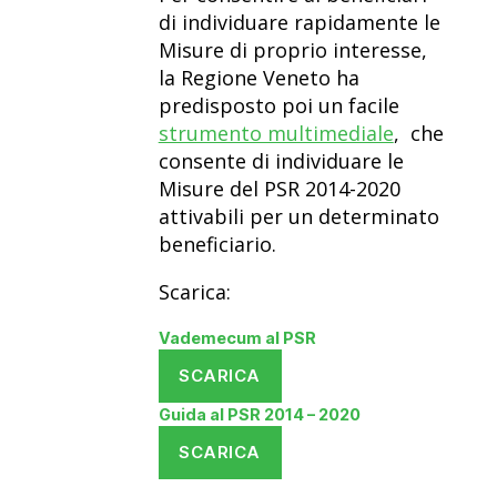
di individuare rapidamente le
Misure di proprio interesse,
la Regione Veneto ha
predisposto poi un facile
strumento multimediale
, che
consente di individuare le
Misure del PSR 2014-2020
attivabili per un determinato
beneficiario.
Scarica:
Vademecum al PSR
SCARICA
Guida al PSR 2014 – 2020
SCARICA