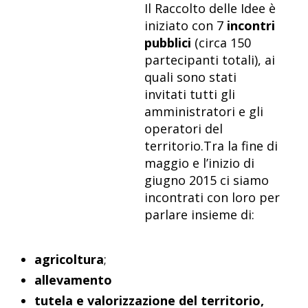
Il Raccolto delle Idee è
iniziato con 7
incontri
pubblici
(circa 150
partecipanti totali), ai
quali sono stati
invitati tutti gli
amministratori e gli
operatori del
territorio.Tra la fine di
maggio e l’inizio di
giugno 2015 ci siamo
incontrati con loro per
parlare insieme di:
agricoltura
;
allevamento
tutela e valorizzazione del territorio,