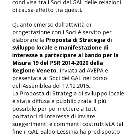
condivisa tra i Soci del GAL delle relazioni
di causa-effetto tra questi.
Quanto emerso dall’attività di
progettazione con i Soci è servito per
elaborare la
Proposta di Strategia di
sviluppo locale e manifestazione di
interesse a partecipare al bando per la
Misura 19 del PSR 2014-2020 della
Regione Veneto
, inviata ad AVEPA e
presentata ai Soci del GAL nel corso
dell’Assemblea del 17.12.2015.
La Proposta di Strategia di sviluppo locale
è stata diffusa e pubblicizzata il più
possibile per permettere a tutti i
portatori di interesse di inviare
suggerimenti e commenti costruttivi.A tal
fine il GAL Baldo-Lessinia ha predisposto