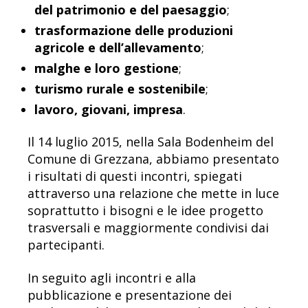
del patrimonio e del paesaggio
;
trasformazione delle produzioni
agricole e dell’allevamento
;
malghe e loro gestione
;
turismo rurale e sostenibile
;
lavoro, giovani, impresa
.
Il 14 luglio 2015, nella Sala Bodenheim del
Comune di Grezzana, abbiamo presentato
i risultati di questi incontri, spiegati
attraverso una relazione che mette in luce
soprattutto i bisogni e le idee progetto
trasversali e maggiormente condivisi dai
partecipanti.
In seguito agli incontri e alla
pubblicazione e presentazione dei