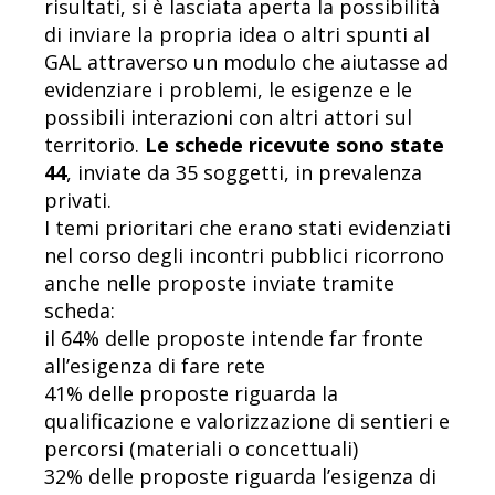
risultati, si è lasciata aperta la possibilità
di inviare la propria idea o altri spunti al
GAL attraverso un modulo che aiutasse ad
evidenziare i problemi, le esigenze e le
possibili interazioni con altri attori sul
territorio.
Le schede ricevute sono state
44
, inviate da 35 soggetti, in prevalenza
privati.
I temi prioritari che erano stati evidenziati
nel corso degli incontri pubblici ricorrono
anche nelle proposte inviate tramite
scheda:
il 64% delle proposte intende far fronte
all’esigenza di fare rete
41% delle proposte riguarda la
qualificazione e valorizzazione di sentieri e
percorsi (materiali o concettuali)
32% delle proposte riguarda l’esigenza di