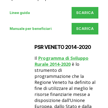
SCARICA
Linee guida
SCARICA
Manuale per beneficiari
PSR VENETO 2014-2020
Il
Programma di Sviluppo
Rurale 2014-2020
è lo
strumento di
programmazione che la
Regione Veneto ha definito al
fine di utilizzare al meglio le
risorse finanziarie messe a
disposizione dall’Unione
Europea, dallo Stato e dalla