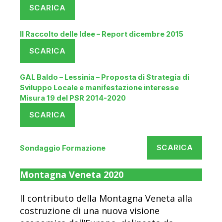
SCARICA
Il Raccolto delle Idee – Report dicembre 2015
SCARICA
GAL Baldo – Lessinia – Proposta di Strategia di
Sviluppo Locale e manifestazione interesse
Misura 19 del PSR 2014-2020
SCARICA
SCARICA
Sondaggio Formazione
Montagna Veneta 2020
Il contributo della Montagna Veneta alla
costruzione di una nuova visione