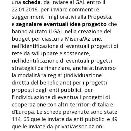
una
scheda
, da inviare al GAL entro il
22.01.2016, per inviare commenti e
suggerimenti migliorativi alla Proposta,
e
segnalare eventuali idee progetto
che
hanno aiutato il GAL nella creazione del
budget per ciascuna Misura/Azione,
nell’identificazione di eventuali progetti di
rete da sviluppare e sostenere,
nell’identificazione di eventuali progetti
strategici da finanziare, anche attraverso
la modalità “a regia” (individuazione
diretta del beneficiario) per i progetti
proposti dagli enti pubblici, per
l’individuazione di eventuali progetti di
cooperazione con altri territori d’Italia e
d’Europa. Le schede pervenute sono state
114, 65 quelle inviate da enti pubblici e 49
quelle inviate da privati/associazioni.