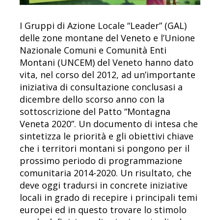
I Gruppi di Azione Locale “Leader” (GAL)
delle zone montane del Veneto e l’Unione
Nazionale Comuni e Comunità Enti
Montani (UNCEM) del Veneto hanno dato
vita, nel corso del 2012, ad un’importante
iniziativa di consultazione conclusasi a
dicembre dello scorso anno con la
sottoscrizione del Patto “Montagna
Veneta 2020”. Un documento di intesa che
sintetizza le priorità e gli obiettivi chiave
che i territori montani si pongono per il
prossimo periodo di programmazione
comunitaria 2014-2020. Un risultato, che
deve oggi tradursi in concrete iniziative
locali in grado di recepire i principali temi
europei ed in questo trovare lo stimolo