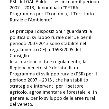
PSL del GAL Baldo – Lessinia per il periodo
2007 – 2013, denominato “PETRA:
Programma per l’Economia, il Territorio
Rurale e l’Ambiente”.
Le principali disposizioni riguardanti la
politica di sviluppo rurale dell’UE per il
periodo 2007-2013 sono stabilite nel
regolamento (CE) n. 1698/2005 del
Consiglio.
In attuazione di tale regolamento, la
Regione Veneto si è dotata di un
Programma di sviluppo rurale (PSR) per il
periodo 2007 – 2013 , che ha stabilito
strategie e interventi per il settore
agricolo, agroalimentare e forestale, e, in
generale, per lo sviluppo delle aree rurali
del Veneto.