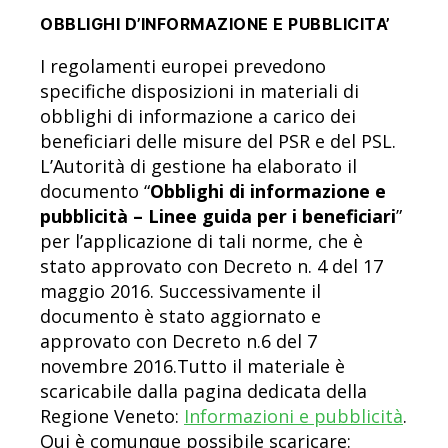
OBBLIGHI D’INFORMAZIONE E PUBBLICITA’
I regolamenti europei prevedono
specifiche disposizioni in materiali di
obblighi di informazione a carico dei
beneficiari delle misure del PSR e del PSL.
L’Autorità di gestione ha elaborato il
documento “
Obblighi di informazione e
pubblicità – Linee guida per i beneficiari
”
per l’applicazione di tali norme, che è
stato approvato con Decreto n. 4 del 17
maggio 2016. Successivamente il
documento è stato aggiornato e
approvato con Decreto n.6 del 7
novembre 2016.Tutto il materiale è
scaricabile dalla pagina dedicata della
Regione Veneto:
Informazioni e pubblicità
.
Qui è comunque possibile scaricare: