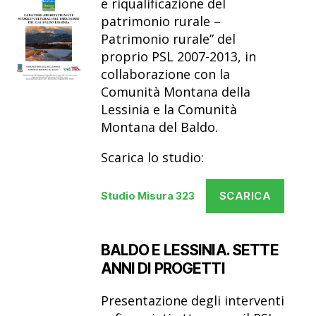
e riqualificazione del
patrimonio rurale –
Patrimonio rurale” del
proprio PSL 2007-2013, in
collaborazione con la
Comunità Montana della
Lessinia e la Comunità
Montana del Baldo.
Scarica lo studio:
SCARICA
Studio Misura 323
BALDO E LESSINIA. SETTE
ANNI DI PROGETTI
Presentazione degli interventi