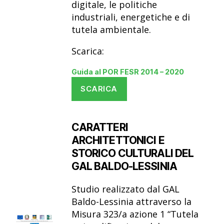
digitale, le politiche
industriali, energetiche e di
tutela ambientale.
Scarica:
Guida al POR FESR 2014 – 2020
SCARICA
CARATTERI
ARCHITETTONICI E
STORICO CULTURALI DEL
GAL BALDO-LESSINIA
Studio realizzato dal GAL
Baldo-Lessinia attraverso la
Misura 323/a azione 1 “Tutela