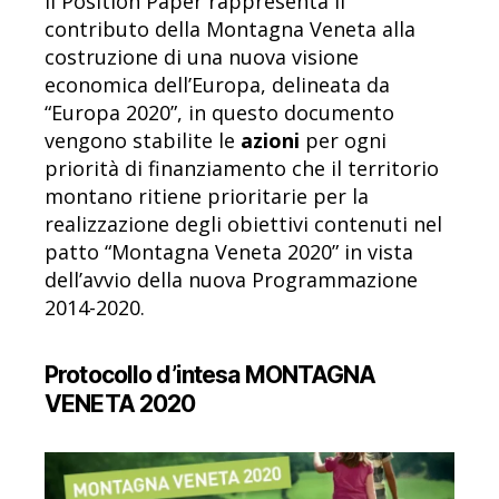
Il Position Paper rappresenta il
contributo della Montagna Veneta alla
costruzione di una nuova visione
economica dell’Europa, delineata da
“Europa 2020”, in questo documento
vengono stabilite le
azioni
per ogni
priorità di finanziamento che il territorio
montano ritiene prioritarie per la
realizzazione degli obiettivi contenuti nel
patto “Montagna Veneta 2020” in vista
dell’avvio della nuova Programmazione
2014-2020.
Protocollo d’intesa MONTAGNA
VENETA 2020