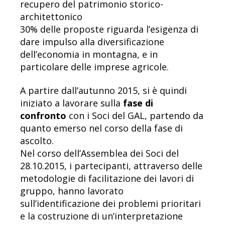
recupero del patrimonio storico-
architettonico
30% delle proposte riguarda l’esigenza di
dare impulso alla diversificazione
dell’economia in montagna, e in
particolare delle imprese agricole.
A partire dall’autunno 2015, si è quindi
iniziato a lavorare sulla
fase di
confronto
con i Soci del GAL, partendo da
quanto emerso nel corso della fase di
ascolto.
Nel corso dell’Assemblea dei Soci del
28.10.2015, i partecipanti, attraverso delle
metodologie di facilitazione dei lavori di
gruppo, hanno lavorato
sull’identificazione dei problemi prioritari
e la costruzione di un’interpretazione