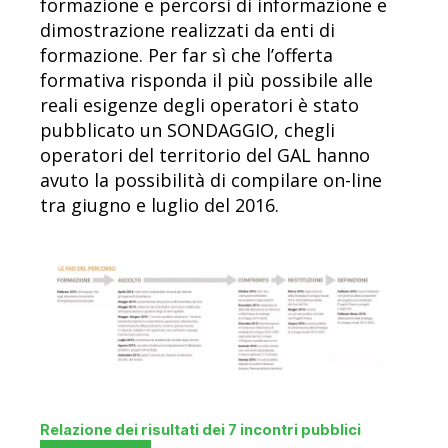
formazione e percorsi di informazione e
dimostrazione realizzati da enti di
formazione. Per far sì che l’offerta
formativa risponda il più possibile alle
reali esigenze degli operatori è stato
pubblicato un SONDAGGIO, chegli
operatori del territorio del GAL hanno
avuto la possibilità di compilare on-line
tra giugno e luglio del 2016.
Relazione dei risultati dei 7 incontri pubblici