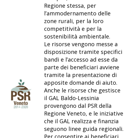
Regione stessa, per
l’ammodernamento delle
zone rurali, per la loro
competitività e per la
sostenibilità ambientale.
Le risorse vengono messe a
disposizione tramite specifici
bandi e l’accesso ad esse da
parte dei beneficiari avviene
tramite la presentazione di
apposite domande di aiuto.
Anche le risorse che gestisce
il GAL Baldo-Lessinia
provengono dal PSR della
Regione Veneto, e le iniziative
che il GAL realizza e finanzia
seguono linee guida regionali.
Per consentire ai beneficiari