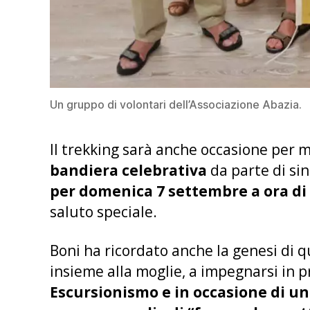
Un gruppo di volontari dell’Associazione Abazia.
Il trekking sarà anche occasione per m
bandiera celebrativa
da parte di sin
per domenica 7 settembre a ora di
saluto speciale.
Boni ha ricordato anche la genesi di q
insieme alla moglie, a impegnarsi in 
Escursionismo e in occasione di un