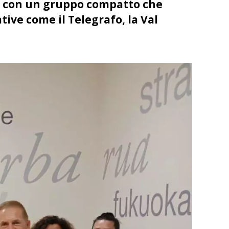
, con un gruppo compatto che
ive come il Telegrafo, la Val