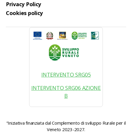
Privacy Policy
Cookies policy
INTERVENTO SRG05
INTERVENTO SRG06 AZIONE
B
“Iniziativa finanziata dal Complemento di sviluppo Rurale per il
Veneto 2023-2027.