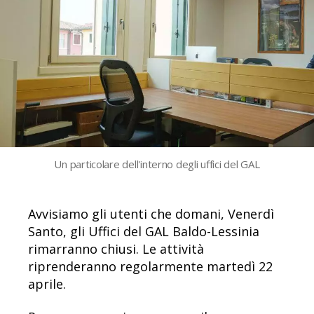
Un particolare dell'interno degli uffici del GAL
Avvisiamo gli utenti che domani, Venerdì
Santo, gli Uffici del GAL Baldo-Lessinia
rimarranno chiusi. Le attività
riprenderanno regolarmente martedì 22
aprile.