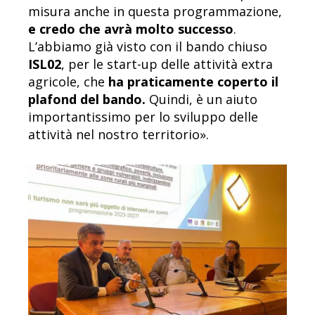
misura anche in questa programmazione,
e credo che avrà molto successo
.
L’abbiamo già visto con il bando chiuso
ISL02
, per le start-up delle attività extra
agricole, che
ha praticamente coperto il
plafond del bando.
Quindi, è un aiuto
importantissimo per lo sviluppo delle
attività nel nostro territorio».