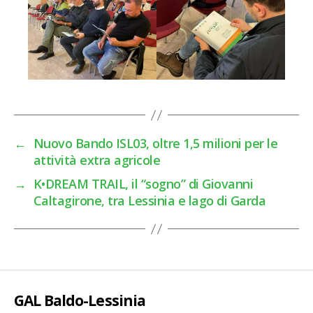
←
Nuovo Bando ISL03, oltre 1,5 milioni per le
attività extra agricole
→
K•DREAM TRAIL, il “sogno” di Giovanni
Caltagirone, tra Lessinia e lago di Garda
GAL Baldo-Lessinia