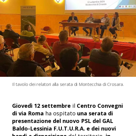
Il tavolo dei relatori alla serata di Montecchia di Crosara.
Giovedì 12 settembre
il
Centro Convegni
di via Roma
ha ospitato
una serata di
presentazione del nuovo PSL del GAL
Baldo-Lessinia F.U.T.U.R.A. e dei nuovi