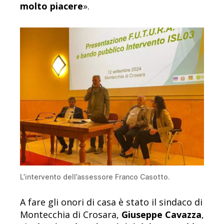
molto piacere
».
L’intervento dell’assessore Franco Casotto.
A fare gli onori di casa è stato il sindaco di
Montecchia di Crosara,
Giuseppe Cavazza
,