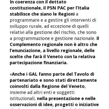
In coerenza con il dettato
costituzionale, il PSN PAC per l’Italia
stabilisce che siano le Regioni
a
programmare e a gestire gli interventi di
sviluppo rurale, ad eccezione di quelli
relativi alla gestione del rischio, che sono
a programmazione e gestione nazionale.
Il
Complemento regionale non è altro che
l’enunciazione, a livello regionale, delle
scelte che farà il Veneto con la relativa
partecipazione finanziaria.
«
Anche i GAL fanno parte del Tavolo di
partenariato e sono stati direttamente
coinvolti dalla Regione del Veneto
,
insieme ad altri enti e soggetti
istituzionali,
nella presentazione e nelle
osservazioni di idee, progetti o iniziative