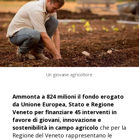
Un giovane agricoltore.
Ammonta a 824 milioni il fondo erogato
da Unione Europea, Stato e Regione
Veneto per finanziare 45 interventi in
favore di giovani, innovazione e
sostenibilità in campo agricolo
che per la
Regione del Veneto rappresentano le