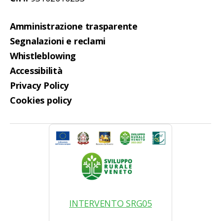
Amministrazione trasparente
Segnalazioni e reclami
Whistleblowing
Accessibilità
Privacy Policy
Cookies policy
INTERVENTO SRG05