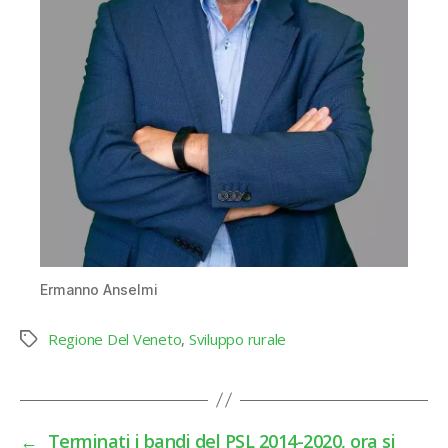
Ermanno Anselmi
Regione Del Veneto
,
Sviluppo rurale
Tag
←
Terminati i bandi del PSL 2014-2020, ora si