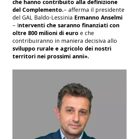
che hanno contribuito alla definizione
del Complemento.
– afferma il presidente
del GAL Baldo-Lessinia
Ermanno Anselmi
– I
nterventi che saranno finanziati con
oltre 800 milioni di euro
e che
contribuiranno in maniera decisiva allo
sviluppo rurale e agricolo dei nostri
territori nei prossimi anni».