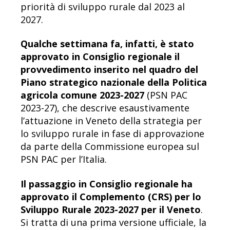
priorità di sviluppo rurale dal 2023 al
2027.
Qualche settimana fa, infatti, è stato
approvato in Consiglio regionale il
provvedimento inserito nel quadro del
Piano strategico nazionale della Politica
agricola comune 2023-2027
(PSN PAC
2023-27), che descrive esaustivamente
l’attuazione in Veneto della strategia per
lo sviluppo rurale in fase di approvazione
da parte della Commissione europea sul
PSN PAC per l’Italia.
Il passaggio in Consiglio regionale ha
approvato il Complemento (CRS) per lo
Sviluppo Rurale 2023-2027 per il Veneto
.
Si tratta di una prima versione ufficiale, la