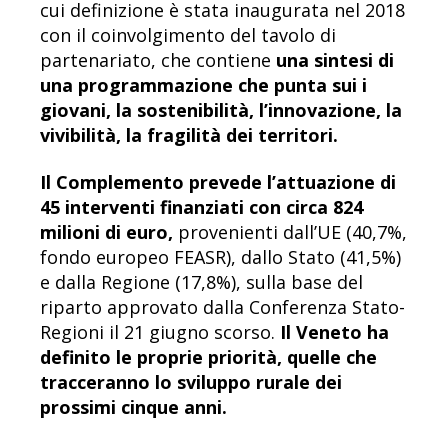
cui definizione è stata inaugurata nel 2018
con il coinvolgimento del tavolo di
partenariato, che contiene
una sintesi di
una programmazione che punta sui i
giovani, la sostenibilità, l’innovazione, la
vivibilità, la fragilità dei territori.
Il Complemento prevede l’attuazione di
45 interventi finanziati con circa 824
milioni di euro,
provenienti dall’UE (40,7%,
fondo europeo FEASR), dallo Stato (41,5%)
e dalla Regione (17,8%), sulla base del
riparto approvato dalla Conferenza Stato-
Regioni il 21 giugno scorso.
Il Veneto ha
definito le proprie priorità, quelle che
tracceranno lo sviluppo rurale dei
prossimi cinque anni.