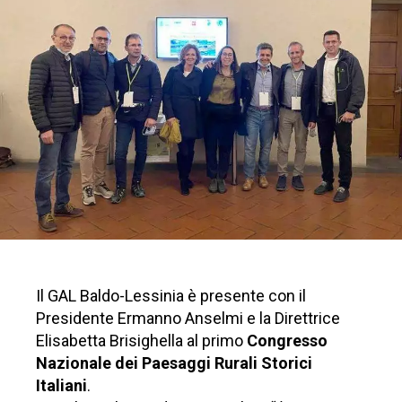
Il GAL Baldo-Lessinia è presente con il
Presidente Ermanno Anselmi e la Direttrice
Elisabetta Brisighella al primo
Congresso
Nazionale dei Paesaggi Rurali Storici
Italiani
.