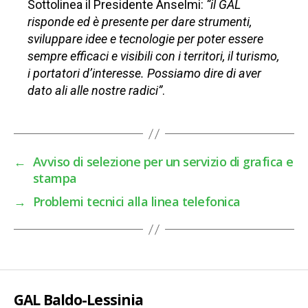
Sottolinea il Presidente Anselmi:
“il GAL
risponde ed è presente per dare strumenti,
sviluppare idee e tecnologie per poter essere
sempre efficaci e visibili con i territori, il turismo,
i portatori d’interesse. Possiamo dire di aver
dato ali alle nostre radici”
.
←
Avviso di selezione per un servizio di grafica e
stampa
→
Problemi tecnici alla linea telefonica
GAL Baldo-Lessinia