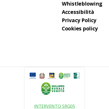
Whistleblowing
Accessibilità
Privacy Policy
Cookies policy
INTERVENTO SRG05