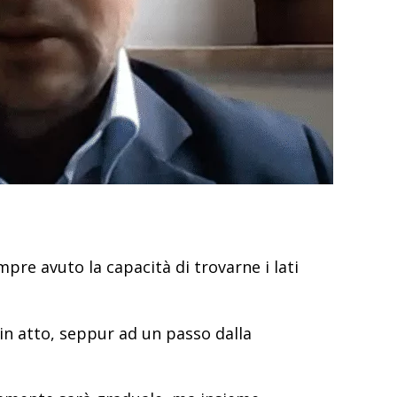
pre avuto la capacità di trovarne i lati
in atto, seppur ad un passo dalla