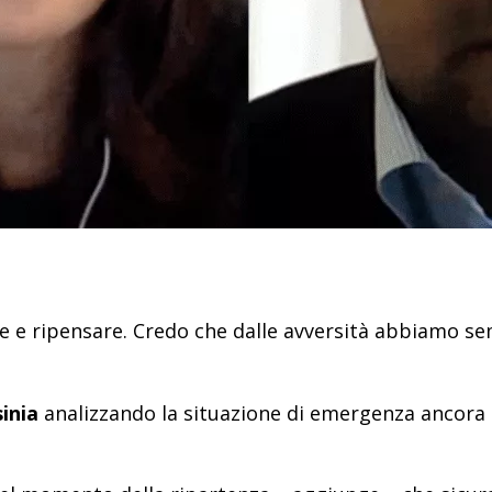
e e ripensare. Credo che dalle avversità abbiamo sem
inia
analizzando la situazione di emergenza ancora 