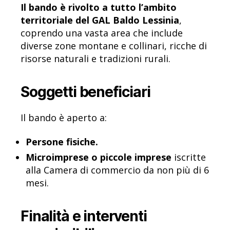
Il bando è rivolto a tutto l’ambito
territoriale del GAL Baldo Lessinia
,
coprendo una vasta area che include
diverse zone montane e collinari, ricche di
risorse naturali e tradizioni rurali.
Soggetti beneficiari
Il bando è aperto a:
Persone fisiche.
Microimprese o piccole imprese
iscritte
alla Camera di commercio da non più di 6
mesi.
Finalità e interventi