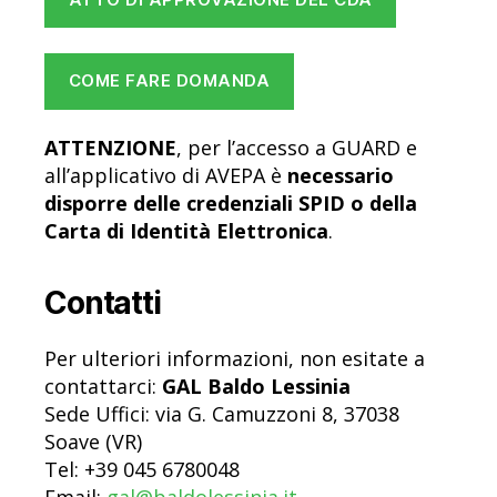
COME FARE DOMANDA
ATTENZIONE
, per l’accesso a GUARD e
all’applicativo di AVEPA è
necessario
disporre delle credenziali SPID o della
Carta di Identità Elettronica
.
Contatti
Per ulteriori informazioni, non esitate a
contattarci:
GAL Baldo Lessinia
Sede Uffici: via G. Camuzzoni 8, 37038
Soave (VR)
Tel: +39 045 6780048