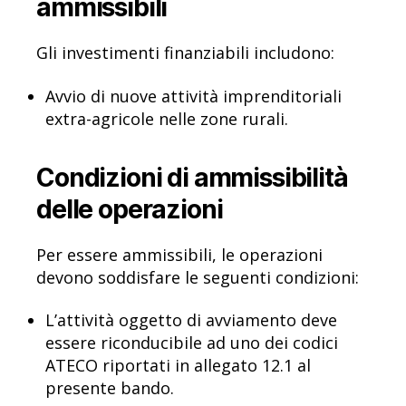
ammissibili
Gli investimenti finanziabili includono:
Avvio di nuove attività imprenditoriali
extra-agricole nelle zone rurali.
Condizioni di ammissibilità
delle operazioni
Per essere ammissibili, le operazioni
devono soddisfare le seguenti condizioni:
L’attività oggetto di avviamento deve
essere riconducibile ad uno dei codici
ATECO riportati in allegato 12.1 al
presente bando.