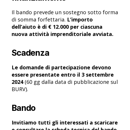
Il bando prevede un sostegno sotto forma
di somma forfettaria.
L’importo
dell’aiuto è di € 12.000 per ciascuna
nuova attività imprenditoriale avviata.
Scadenza
Le domande di partecipazione devono
essere presentate entro il 3 settembre
2024
(60 gg dalla data di pubblicazione sul
BURV).
Bando
Invitiamo tutti gli interessati a scaricare
e consultare la scheda tecnica del bando