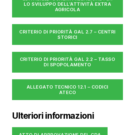
LO SVILUPPO DELL’ATTIVITÀ EXTRA
AGRICOLA
CRITERIO DI PRIORITÀ GAL 2.7 – CENTRI
STORICI
CRITERIO DI PRIORITÀ GAL 2.2 – TASSO
DI SPOPOLAMENTO
ALLEGATO TECNICO 12.1 – CODICI
ATECO
Ulteriori informazioni
ATTO DI APPROVAZIONE DEL CDA