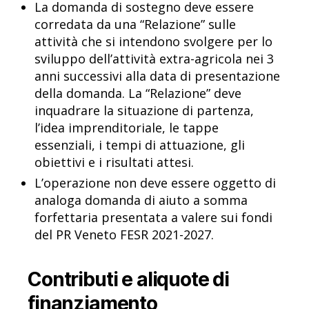
La domanda di sostegno deve essere
corredata da una “Relazione” sulle
attività che si intendono svolgere per lo
sviluppo dell’attività extra-agricola nei 3
anni successivi alla data di presentazione
della domanda. La “Relazione” deve
inquadrare la situazione di partenza,
l’idea imprenditoriale, le tappe
essenziali, i tempi di attuazione, gli
obiettivi e i risultati attesi.
L’operazione non deve essere oggetto di
analoga domanda di aiuto a somma
forfettaria presentata a valere sui fondi
del PR Veneto FESR 2021-2027.
Contributi e aliquote di
finanziamento