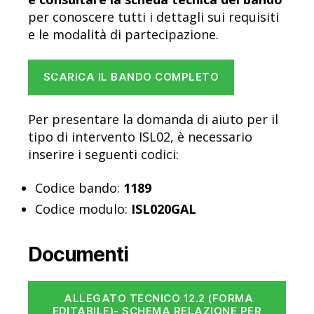
per conoscere tutti i dettagli sui requisiti
e le modalità di partecipazione.
SCARICA IL BANDO COMPLETO
Per presentare la domanda di aiuto per il
tipo di intervento ISL02, è necessario
inserire i seguenti codici:
Codice bando:
1189
Codice modulo:
ISL020GAL
Documenti
ALLEGATO TECNICO 12.2 (FORMA
EDITABILE)- SCHEMA RELAZIONE PER