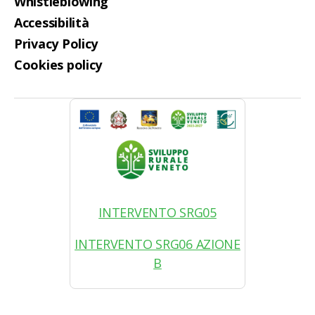
Whistleblowing
Accessibilità
Privacy Policy
Cookies policy
INTERVENTO SRG05
INTERVENTO SRG06 AZIONE
B